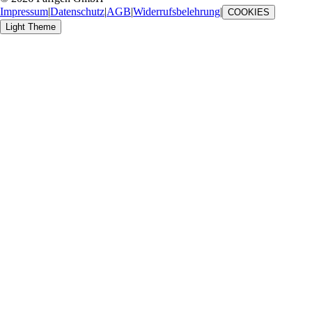
Impressum
|
Datenschutz
|
AGB
|
Widerrufsbelehrung
|
COOKIES
Light Theme