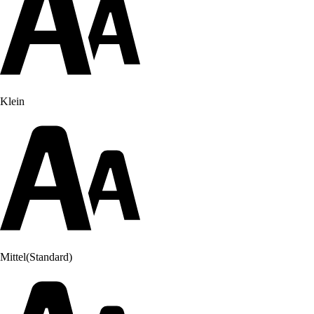
Klein
Mittel
(Standard)