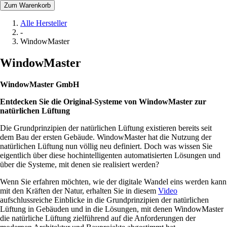
Zum Warenkorb
Alle Hersteller
-
WindowMaster
WindowMaster
WindowMaster GmbH
Entdecken Sie die Original-Systeme von WindowMaster zur
natürlichen Lüftung
Die Grundprinzipien der natürlichen Lüftung existieren bereits seit
dem Bau der ersten Gebäude. WindowMaster hat die Nutzung der
natürlichen Lüftung nun völlig neu definiert. Doch was wissen Sie
eigentlich über diese hochintelligenten automatisierten Lösungen und
über die Systeme, mit denen sie realisiert werden?
Wenn Sie erfahren möchten, wie der digitale Wandel eins werden kann
mit den Kräften der Natur, erhalten Sie in diesem
Video
aufschlussreiche Einblicke in die Grundprinzipien der natürlichen
Lüftung in Gebäuden und in die Lösungen, mit denen WindowMaster
die natürliche Lüftung zielführend auf die Anforderungen der