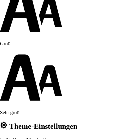
Groß
Sehr groß
Theme-Einstellungen