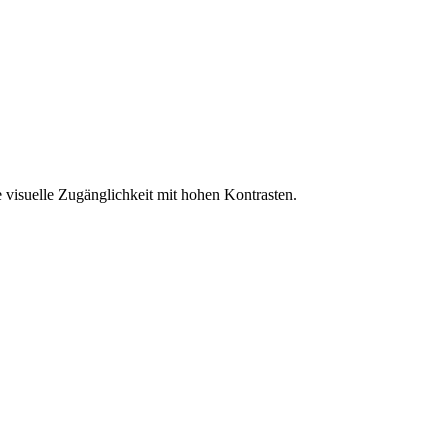
 visuelle Zugänglichkeit mit hohen Kontrasten.