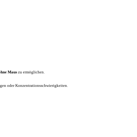
ohne Maus
zu ermöglichen.
ungen oder Konzentrationsschwierigkeiten.