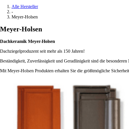
Alle Hersteller
-
Meyer-Holsen
Meyer-Holsen
Dachkeramik Meyer-Holsen
Dachziegelproduzent seit mehr als 150 Jahren!
Beständigkeit, Zuverlässigkeit und Geradlinigkeit sind die besonder
Mit Meyer-Holsen Produkten erhalten Sie die größtmögliche Sicherhei