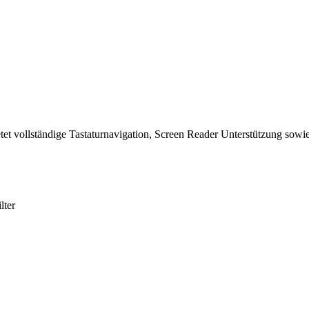
tet vollständige Tastaturnavigation, Screen Reader Unterstützung sowie
lter