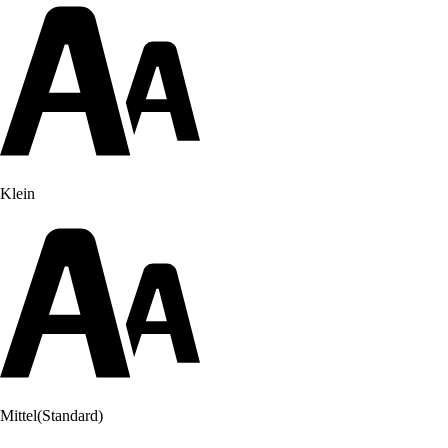
Klein
Mittel
(Standard)