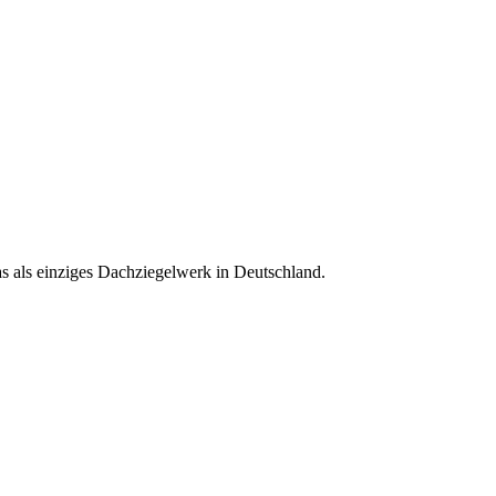
s als einziges Dachziegelwerk in Deutschland.