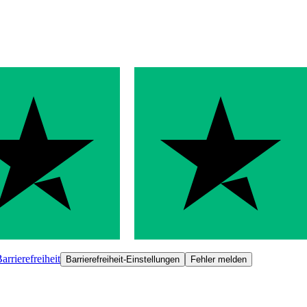
arrierefreiheit
Barrierefreiheit-Einstellungen
Fehler melden