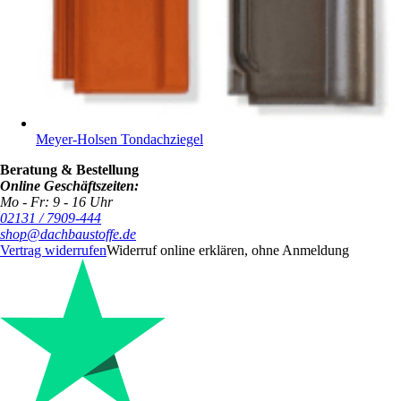
Meyer-Holsen Tondachziegel
Beratung & Bestellung
Online Geschäftszeiten:
Mo - Fr: 9 - 16 Uhr
02131 / 7909-444
shop@dachbaustoffe.de
Vertrag widerrufen
Widerruf online erklären, ohne Anmeldung