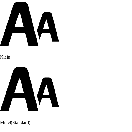
Klein
Mittel
(Standard)