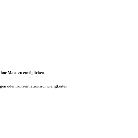
ohne Maus
zu ermöglichen.
ungen oder Konzentrationsschwierigkeiten.