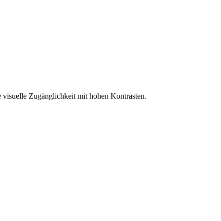
 visuelle Zugänglichkeit mit hohen Kontrasten.