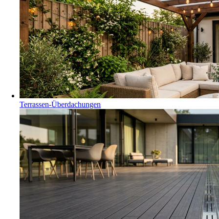
Terrassen-Überdachungen