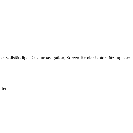
tet vollständige Tastaturnavigation, Screen Reader Unterstützung sowie
lter