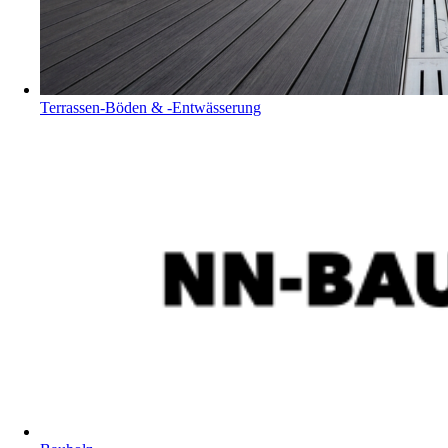
Terrassen-Böden & -Entwässerung