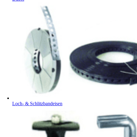
Loch- & Schlitzbandeisen