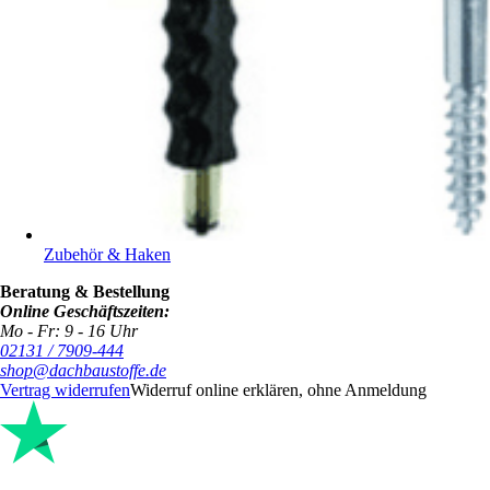
Zubehör & Haken
Beratung & Bestellung
Online Geschäftszeiten:
Mo - Fr: 9 - 16 Uhr
02131 / 7909-444
shop@dachbaustoffe.de
Vertrag widerrufen
Widerruf online erklären, ohne Anmeldung