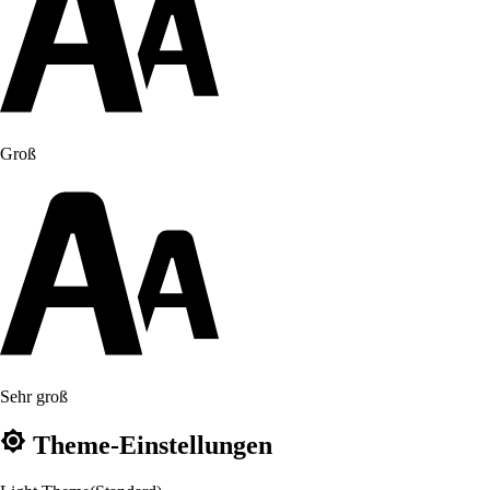
Groß
Sehr groß
Theme-Einstellungen