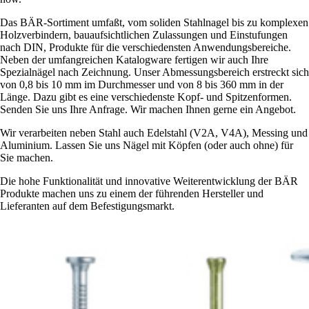
Das BÄR-Sortiment umfaßt, vom soliden Stahlnagel bis zu komplexen
Holzverbindern, bauaufsichtlichen Zulassungen und Einstufungen
nach DIN, Produkte für die verschiedensten Anwendungsbereiche.
Neben der umfangreichen Katalogware fertigen wir auch Ihre
Spezialnägel nach Zeichnung. Unser Abmessungsbereich erstreckt sich
von 0,8 bis 10 mm im Durchmesser und von 8 bis 360 mm in der
Länge. Dazu gibt es eine verschiedenste Kopf- und Spitzenformen.
Senden Sie uns Ihre Anfrage. Wir machen Ihnen gerne ein Angebot.
Wir verarbeiten neben Stahl auch Edelstahl (V2A, V4A), Messing und
Aluminium. Lassen Sie uns Nägel mit Köpfen (oder auch ohne) für
Sie machen.
Die hohe Funktionalität und innovative Weiterentwicklung der BÄR
Produkte machen uns zu einem der führenden Hersteller und
Lieferanten auf dem Befestigungsmarkt.