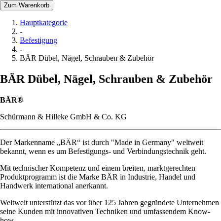
Zum Warenkorb
Hauptkategorie
-
Befestigung
-
BÄR Dübel, Nägel, Schrauben & Zubehör
BÄR Dübel, Nägel, Schrauben & Zubehör
BÄR®
Schürmann & Hilleke GmbH & Co. KG
Der Markenname „BÄR“ ist durch "Made in Germany" weltweit
bekannt, wenn es um Befestigungs- und Verbindungstechnik geht.
Mit technischer Kompetenz und einem breiten, marktgerechten
Produktprogramm ist die Marke BÄR in Industrie, Handel und
Handwerk international anerkannt.
Weltweit unterstützt das vor über 125 Jahren gegründete Unternehmen
seine Kunden mit innovativen Techniken und umfassendem Know-
how.