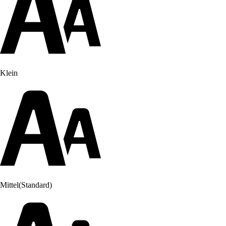
Klein
Mittel
(Standard)