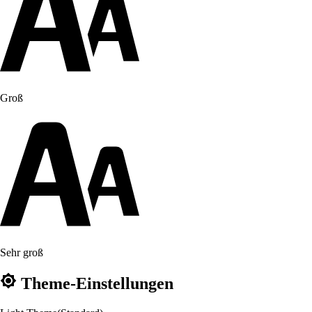
Groß
Sehr groß
Theme-Einstellungen