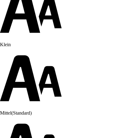
Klein
Mittel
(Standard)