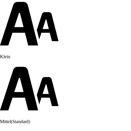
Klein
Mittel
(Standard)