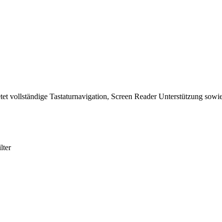
tet vollständige Tastaturnavigation, Screen Reader Unterstützung sowie
lter