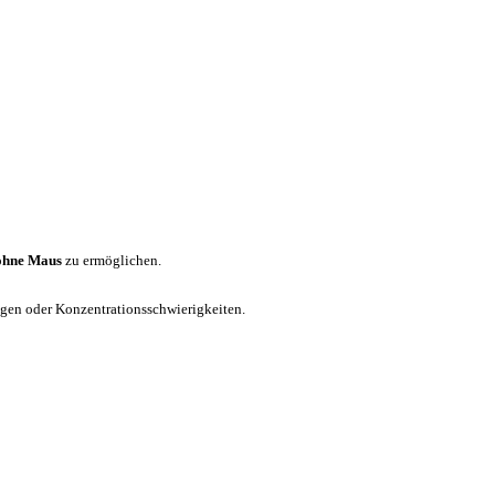
ohne Maus
zu ermöglichen.
ungen oder Konzentrationsschwierigkeiten.