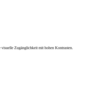
 visuelle Zugänglichkeit mit hohen Kontrasten.