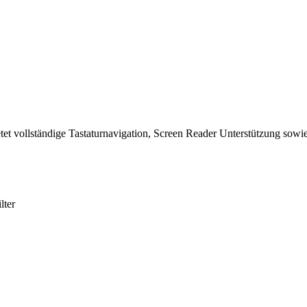
tet vollständige Tastaturnavigation, Screen Reader Unterstützung sowie
lter