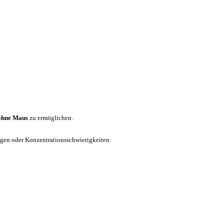
ohne Maus
zu ermöglichen.
ungen oder Konzentrationsschwierigkeiten.