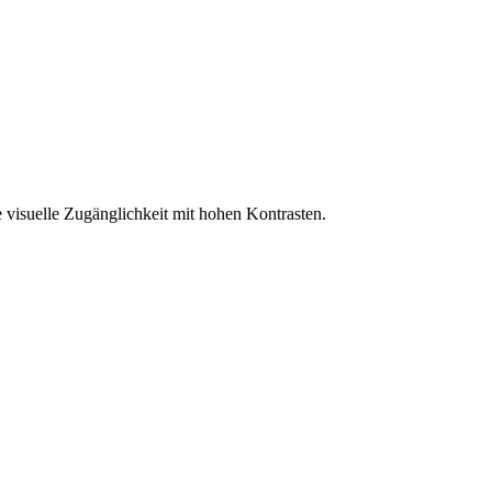
 visuelle Zugänglichkeit mit hohen Kontrasten.