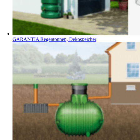
GARANTIA Regentonnen, Dekospeicher