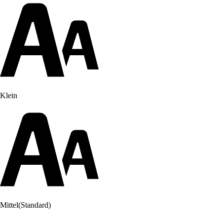
Klein
Mittel
(Standard)