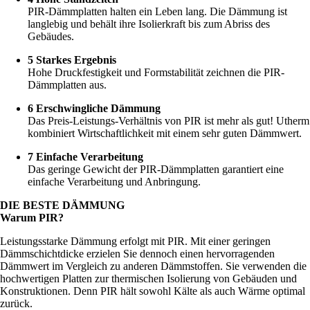
PIR-Dämmplatten halten ein Leben lang. Die Dämmung ist
langlebig und behält ihre Isolierkraft bis zum Abriss des
Gebäudes.
5 Starkes Ergebnis
Hohe Druckfestigkeit und Formstabilität zeichnen die PIR-
Dämmplatten aus.
6 Erschwingliche Dämmung
Das Preis-Leistungs-Verhältnis von PIR ist mehr als gut! Utherm
kombiniert Wirtschaftlichkeit mit einem sehr guten Dämmwert.
7 Einfache Verarbeitung
Das geringe Gewicht der PIR-Dämmplatten garantiert eine
einfache Verarbeitung und Anbringung.
DIE BESTE DÄMMUNG
Warum PIR?
Leistungsstarke Dämmung erfolgt mit PIR. Mit einer geringen
Dämmschichtdicke erzielen Sie dennoch einen hervorragenden
Dämmwert im Vergleich zu anderen Dämmstoffen. Sie verwenden die
hochwertigen Platten zur thermischen Isolierung von Gebäuden und
Konstruktionen. Denn PIR hält sowohl Kälte als auch Wärme optimal
zurück.