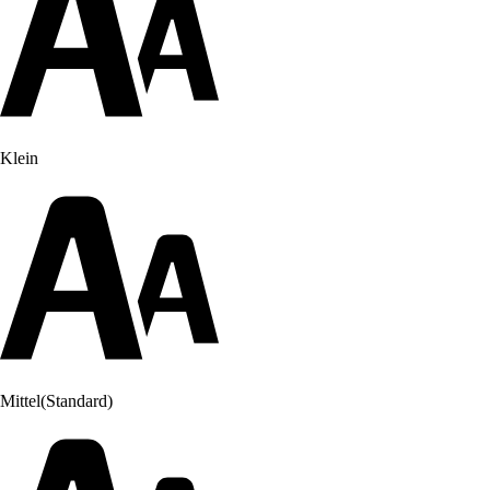
Klein
Mittel
(Standard)