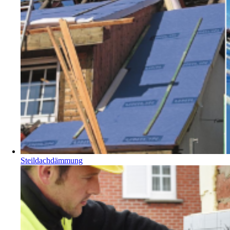
Steildachdämmung