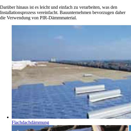
Darüber hinaus ist es leicht und einfach zu verarbeiten, was den
Installationsprozess vereinfacht. Bauunternehmen bevorzugen daher
die Verwendung von PIR-Dämmmaterial.
Flachdachdämmung