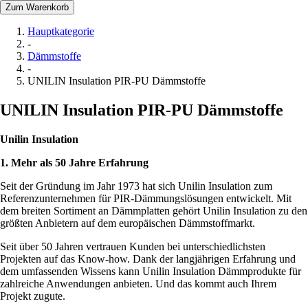
Zum Warenkorb
Hauptkategorie
-
Dämmstoffe
-
UNILIN Insulation PIR-PU Dämmstoffe
UNILIN Insulation PIR-PU Dämmstoffe
Unilin Insulation
1. Mehr als 50 Jahre Erfahrung
Seit der Gründung im Jahr 1973 hat sich Unilin Insulation zum
Referenzunternehmen für PIR-Dämmungslösungen entwickelt. Mit
dem breiten Sortiment an Dämmplatten gehört Unilin Insulation zu den
größten Anbietern auf dem europäischen Dämmstoffmarkt.
Seit über 50 Jahren vertrauen Kunden bei unterschiedlichsten
Projekten auf das Know-how. Dank der langjährigen Erfahrung und
dem umfassenden Wissens kann Unilin Insulation Dämmprodukte für
zahlreiche Anwendungen anbieten. Und das kommt auch Ihrem
Projekt zugute.