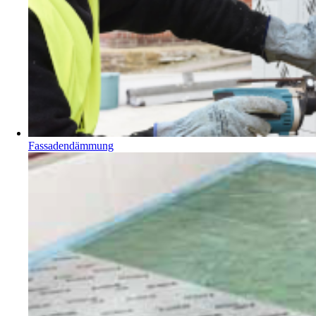
Fassadendämmung