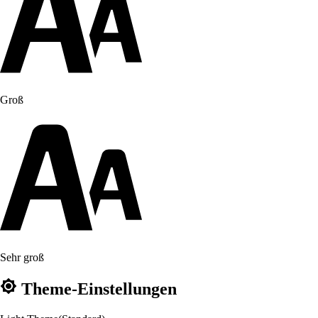
Groß
Sehr groß
Theme-Einstellungen