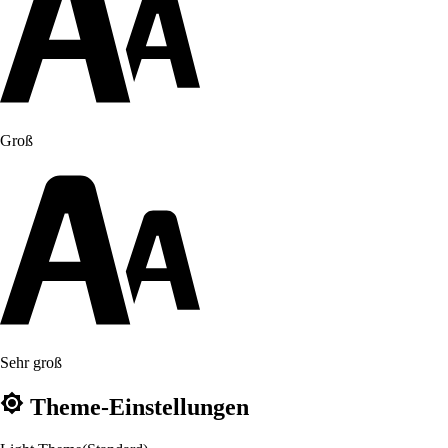
Groß
Sehr groß
Theme-Einstellungen