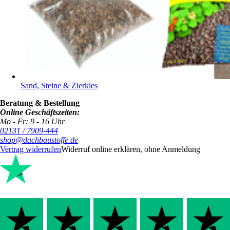
Sand, Steine & Zierkies
Beratung & Bestellung
Online Geschäftszeiten:
Mo - Fr: 9 - 16 Uhr
02131 / 7909-444
shop@dachbaustoffe.de
Vertrag widerrufen
Widerruf online erklären, ohne Anmeldung