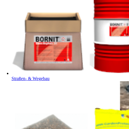
Straßen- & Wegebau