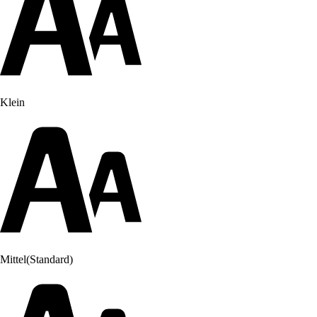
Klein
Mittel
(Standard)