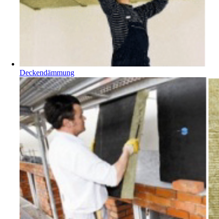
Deckendämmung