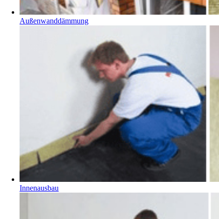
Außenwanddämmung
Innenausbau