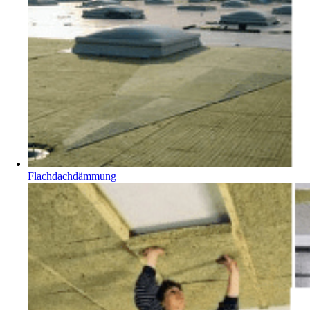
Flachdachdämmung