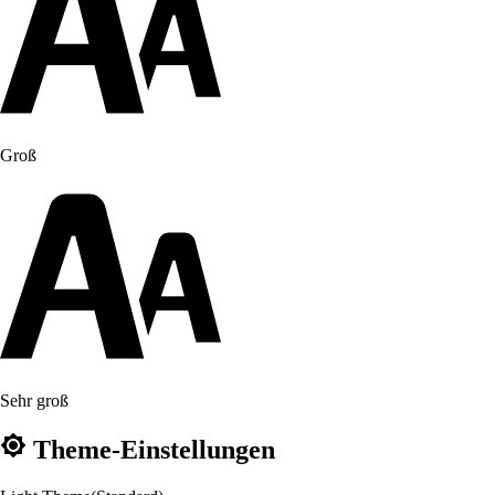
Groß
Sehr groß
Theme-Einstellungen