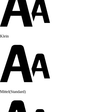
Klein
Mittel
(Standard)