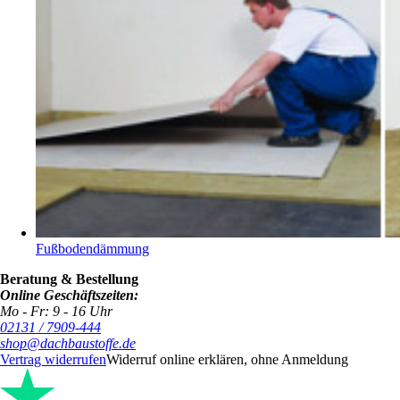
Fußbodendämmung
Beratung & Bestellung
Online Geschäftszeiten:
Mo - Fr: 9 - 16 Uhr
02131 / 7909-444
shop@dachbaustoffe.de
Vertrag widerrufen
Widerruf online erklären, ohne Anmeldung