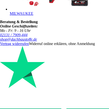
MILWAUKEE
Beratung & Bestellung
Online Geschäftszeiten:
Mo - Fr: 9 - 16 Uhr
02131 / 7909-444
shop@dachbaustoffe.de
Vertrag widerrufen
Widerruf online erklären, ohne Anmeldung