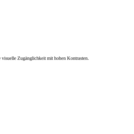
 visuelle Zugänglichkeit mit hohen Kontrasten.