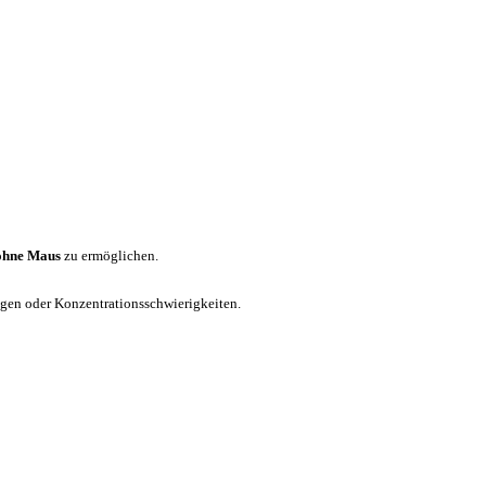
ohne Maus
zu ermöglichen.
ungen oder Konzentrationsschwierigkeiten.