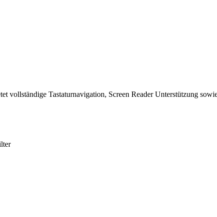
tet vollständige Tastaturnavigation, Screen Reader Unterstützung sowie
lter