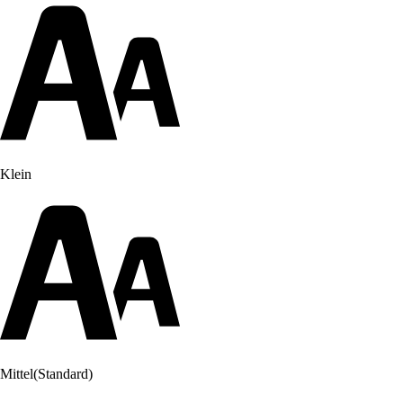
Klein
Mittel
(Standard)