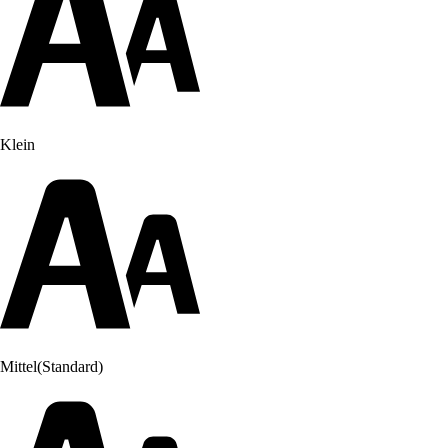
Klein
Mittel
(Standard)