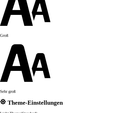
Groß
Sehr groß
Theme-Einstellungen