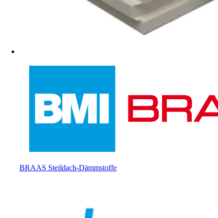
BRAAS Steildach-Dämmstoffe