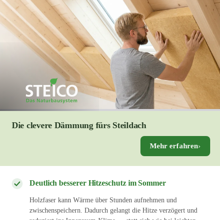
Die clevere Dämmung fürs Steildach
Mehr erfahren
Deutlich besserer Hitzeschutz im Sommer
Holzfaser kann Wärme über Stunden aufnehmen und
zwischenspeichern. Dadurch gelangt die Hitze verzögert und