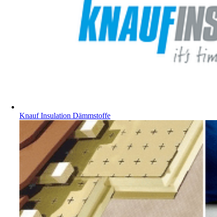
Knauf Insulation Dämmstoffe