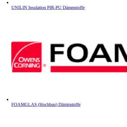
UNILIN Insulation PIR-PU Dämmstoffe
FOAMGLAS (Hochbau) Dämmstoffe