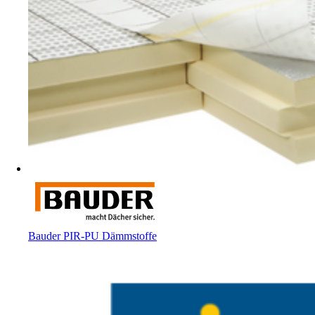
Bauder PIR-PU Dämmstoffe