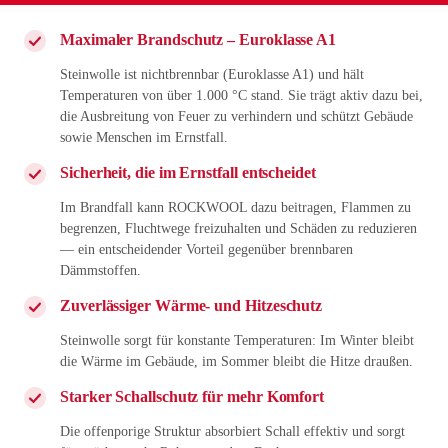
Maximaler Brandschutz – Euroklasse A1
Steinwolle ist nichtbrennbar (Euroklasse A1) und hält
Temperaturen von über 1.000 °C stand. Sie trägt aktiv dazu bei,
die Ausbreitung von Feuer zu verhindern und schützt Gebäude
sowie Menschen im Ernstfall.
Sicherheit, die im Ernstfall entscheidet
Im Brandfall kann ROCKWOOL dazu beitragen, Flammen zu
begrenzen, Fluchtwege freizuhalten und Schäden zu reduzieren
— ein entscheidender Vorteil gegenüber brennbaren
Dämmstoffen.
Zuverlässiger Wärme- und Hitzeschutz
Steinwolle sorgt für konstante Temperaturen: Im Winter bleibt
die Wärme im Gebäude, im Sommer bleibt die Hitze draußen.
Starker Schallschutz für mehr Komfort
Die offenporige Struktur absorbiert Schall effektiv und sorgt