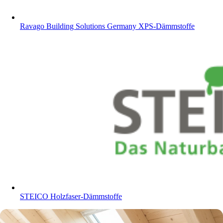
Ravago Building Solutions Germany XPS-Dämmstoffe
STEICO Holzfaser-Dämmstoffe