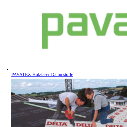
PAVATEX Holzfaser-Dämmstoffe