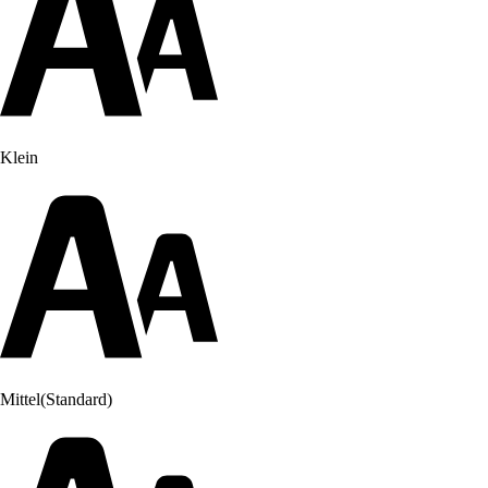
Klein
Mittel
(Standard)