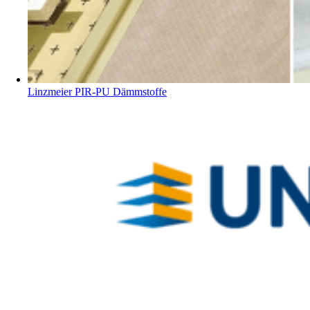
Linzmeier PIR-PU Dämmstoffe