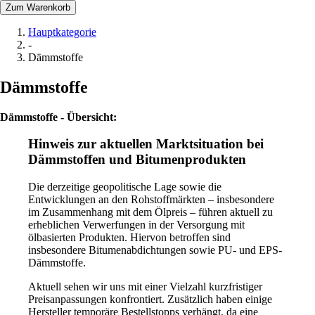
Zum Warenkorb
Hauptkategorie
-
Dämmstoffe
Dämmstoffe
Dämmstoffe - Übersicht:
Hinweis zur aktuellen Marktsituation bei
Dämmstoffen und Bitumenprodukten
Die derzeitige geopolitische Lage sowie die
Entwicklungen an den Rohstoffmärkten – insbesondere
im Zusammenhang mit dem Ölpreis – führen aktuell zu
erheblichen Verwerfungen in der Versorgung mit
ölbasierten Produkten. Hiervon betroffen sind
insbesondere Bitumenabdichtungen sowie PU- und EPS-
Dämmstoffe.
Aktuell sehen wir uns mit einer Vielzahl kurzfristiger
Preisanpassungen konfrontiert. Zusätzlich haben einige
Hersteller temporäre Bestellstopps verhängt, da eine