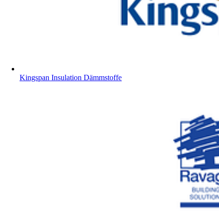
Kingspan Insulation Dämmstoffe