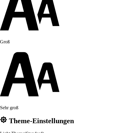
Groß
Sehr groß
Theme-Einstellungen