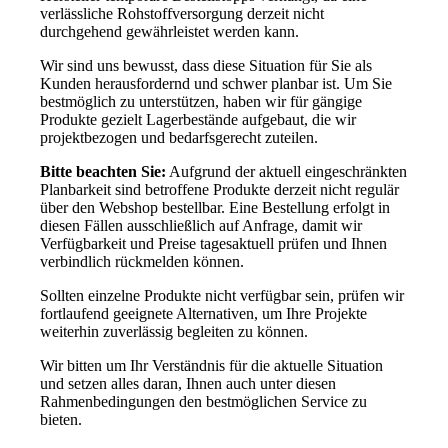
verlässliche Rohstoffversorgung derzeit nicht
durchgehend gewährleistet werden kann.
Wir sind uns bewusst, dass diese Situation für Sie als
Kunden herausfordernd und schwer planbar ist. Um Sie
bestmöglich zu unterstützen, haben wir für gängige
Produkte gezielt Lagerbestände aufgebaut, die wir
projektbezogen und bedarfsgerecht zuteilen.
Bitte beachten Sie:
Aufgrund der aktuell eingeschränkten
Planbarkeit sind betroffene Produkte derzeit nicht regulär
über den Webshop bestellbar. Eine Bestellung erfolgt in
diesen Fällen ausschließlich auf Anfrage, damit wir
Verfügbarkeit und Preise tagesaktuell prüfen und Ihnen
verbindlich rückmelden können.
Sollten einzelne Produkte nicht verfügbar sein, prüfen wir
fortlaufend geeignete Alternativen, um Ihre Projekte
weiterhin zuverlässig begleiten zu können.
Wir bitten um Ihr Verständnis für die aktuelle Situation
und setzen alles daran, Ihnen auch unter diesen
Rahmenbedingungen den bestmöglichen Service zu
bieten.