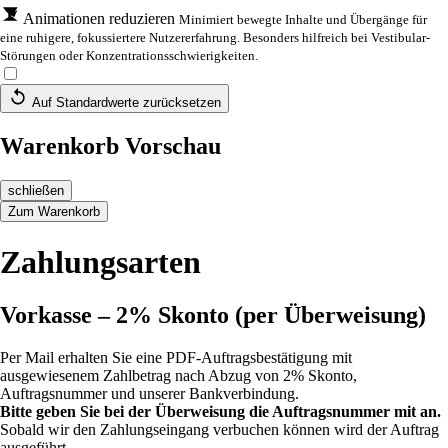
Animationen reduzieren
Minimiert bewegte Inhalte und Übergänge für
eine ruhigere, fokussiertere Nutzererfahrung. Besonders hilfreich bei Vestibular-
Störungen oder Konzentrationsschwierigkeiten.
Auf Standardwerte zurücksetzen
Warenkorb Vorschau
schließen
Zum Warenkorb
Zahlungsarten
Vorkasse – 2% Skonto (per Überweisung)
Per Mail erhalten Sie eine PDF-Auftragsbestätigung mit
ausgewiesenem Zahlbetrag nach Abzug von 2% Skonto,
Auftragsnummer und unserer Bankverbindung.
Bitte geben Sie bei der Überweisung die Auftragsnummer mit an.
Sobald wir den Zahlungseingang verbuchen können wird der Auftrag
ausgeführt.