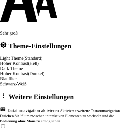
Sehr groß
Theme-Einstellungen
Light Theme
(Standard)
Hoher Kontrast
(Hell)
Dark Theme
Hoher Kontrast
(Dunkel)
Blaufilter
Schwarz-Weiß
Weitere Einstellungen
Tastaturnavigation aktivieren
Aktiviert erweiterte Tastaturnavigation.
Drücken Sie 'f'
um zwischen interaktiven Elementen zu wechseln und die
Bedienung ohne Maus
zu ermöglichen.