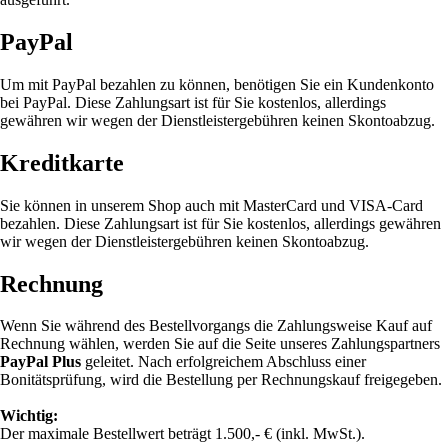
PayPal
Um mit PayPal bezahlen zu können, benötigen Sie ein Kundenkonto
bei PayPal. Diese Zahlungsart ist für Sie kostenlos, allerdings
gewähren wir wegen der Dienstleistergebühren keinen Skontoabzug.
Kreditkarte
Sie können in unserem Shop auch mit MasterCard und VISA-Card
bezahlen. Diese Zahlungsart ist für Sie kostenlos, allerdings gewähren
wir wegen der Dienstleistergebühren keinen Skontoabzug.
Rechnung
Wenn Sie während des Bestellvorgangs die Zahlungsweise Kauf auf
Rechnung wählen, werden Sie auf die Seite unseres Zahlungspartners
PayPal Plus
geleitet. Nach erfolgreichem Abschluss einer
Bonitätsprüfung, wird die Bestellung per Rechnungskauf freigegeben.
Wichtig:
Der maximale Bestellwert beträgt 1.500,- € (inkl. MwSt.).