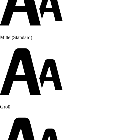
Mittel
(Standard)
Groß