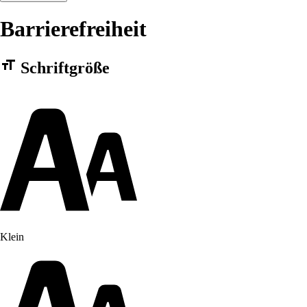
Barrierefreiheit
Barrierefreiheit Einstellungen Formular
Schriftgröße
Klein