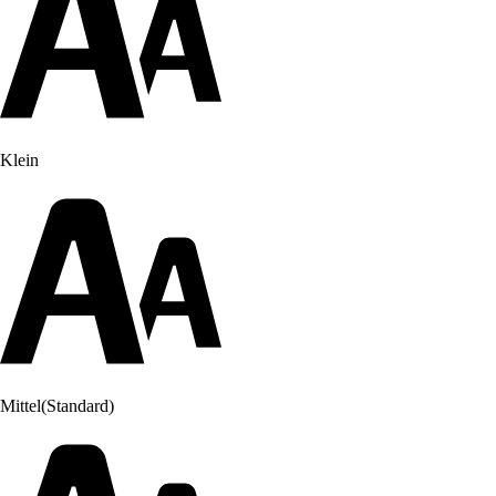
Klein
Mittel
(Standard)