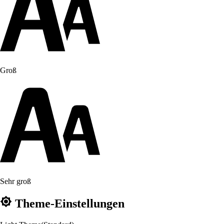
Groß
Sehr groß
Theme-Einstellungen