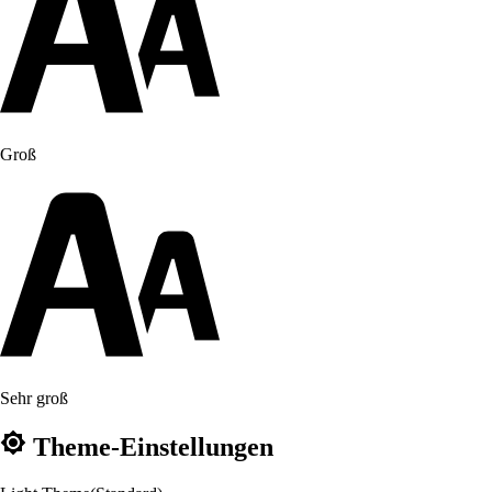
Groß
Sehr groß
Theme-Einstellungen