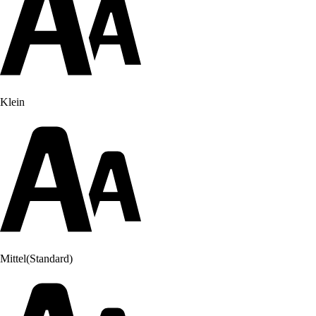
Klein
Mittel
(Standard)