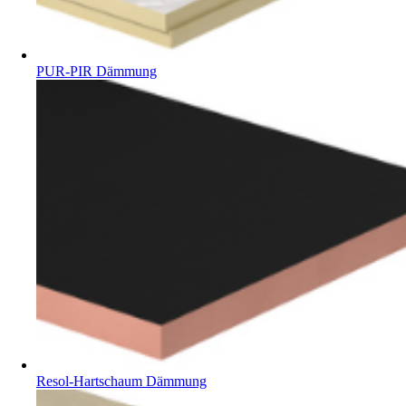
PUR-PIR Dämmung
Resol-Hartschaum Dämmung