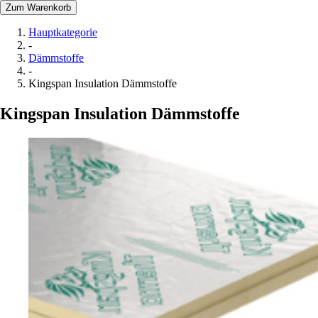
Zum Warenkorb
Hauptkategorie
-
Dämmstoffe
-
Kingspan Insulation Dämmstoffe
Kingspan Insulation Dämmstoffe