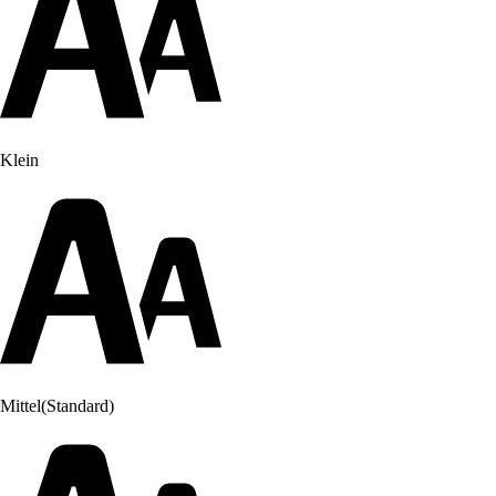
Klein
Mittel
(Standard)