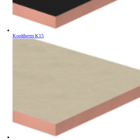
Kooltherm K15