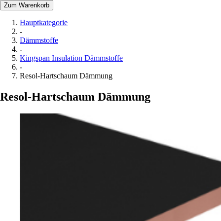
Zum Warenkorb
Hauptkategorie
-
Dämmstoffe
-
Kingspan Insulation Dämmstoffe
-
Resol-Hartschaum Dämmung
Resol-Hartschaum Dämmung