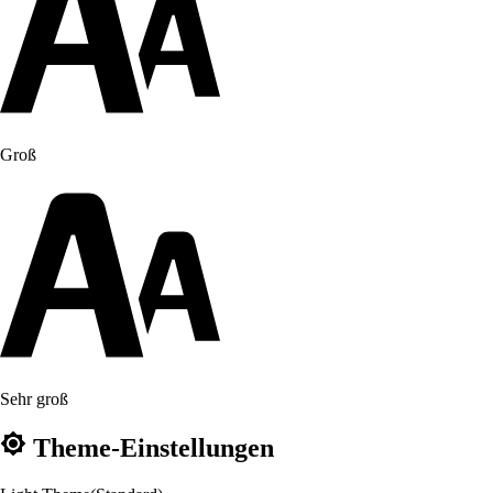
Groß
Sehr groß
Theme-Einstellungen