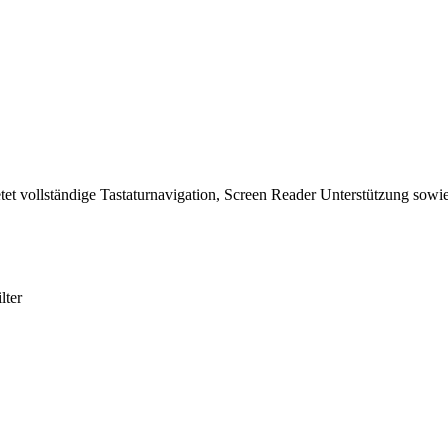
tet vollständige Tastaturnavigation, Screen Reader Unterstützung sowie
lter