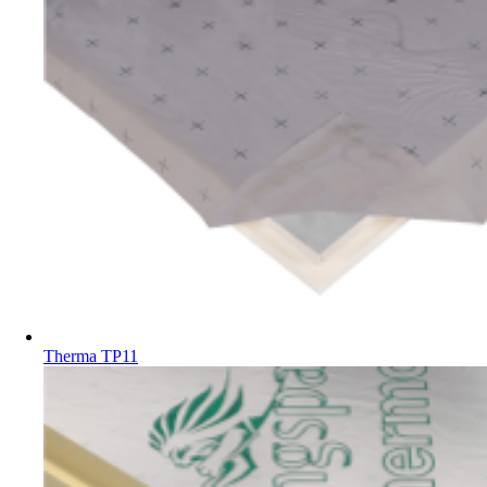
Therma TP11