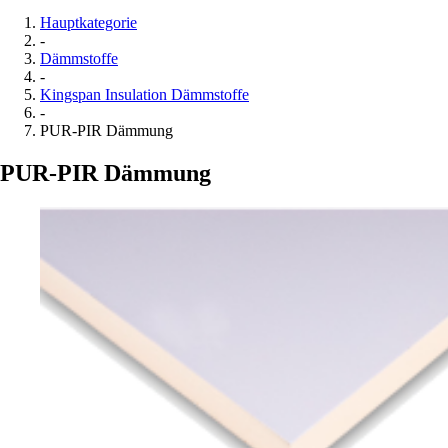
Hauptkategorie
-
Dämmstoffe
-
Kingspan Insulation Dämmstoffe
-
PUR-PIR Dämmung
PUR-PIR Dämmung