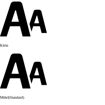
Klein
Mittel
(Standard)