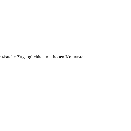
 visuelle Zugänglichkeit mit hohen Kontrasten.