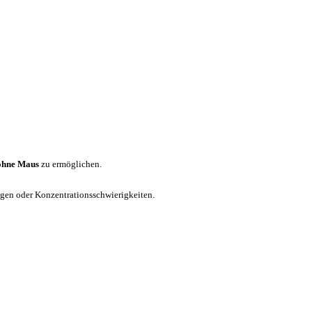
ohne Maus
zu ermöglichen.
ungen oder Konzentrationsschwierigkeiten.