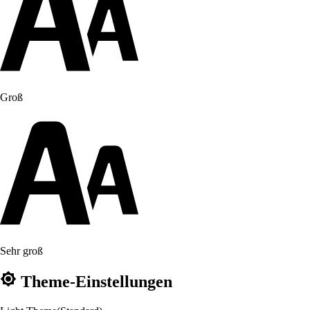
Groß
Sehr groß
Theme-Einstellungen