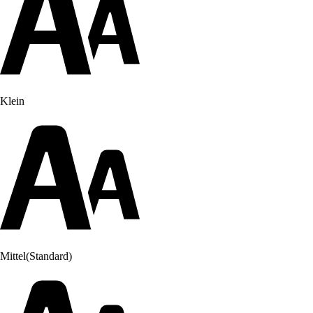
Klein
Mittel
(Standard)