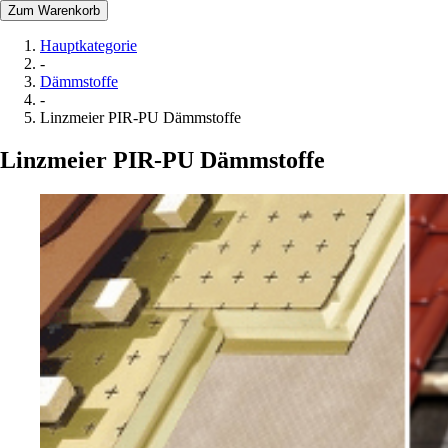
Zum Warenkorb
Hauptkategorie
-
Dämmstoffe
-
Linzmeier PIR-PU Dämmstoffe
Linzmeier PIR-PU Dämmstoffe