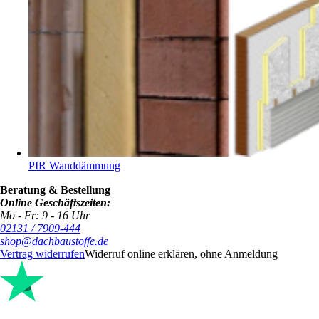
PIR Wanddämmung
Beratung & Bestellung
Online Geschäftszeiten:
Mo - Fr: 9 - 16 Uhr
02131 / 7909-444
shop@dachbaustoffe.de
Vertrag widerrufen
Widerruf online erklären, ohne Anmeldung