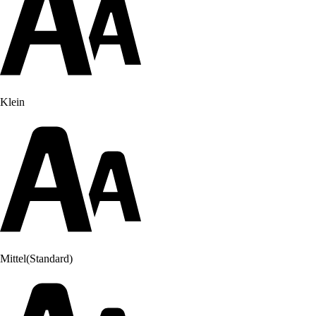
Klein
Mittel
(Standard)