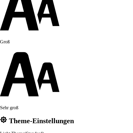
Groß
Sehr groß
Theme-Einstellungen