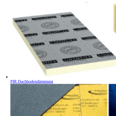
PIR Dachbodendämmung