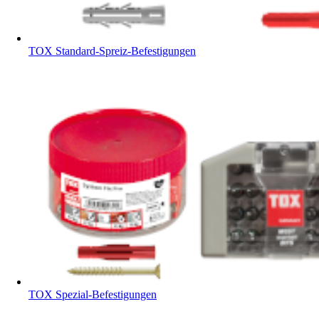
TOX Standard-Spreiz-Befestigungen
TOX Spezial-Befestigungen