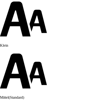
Klein
Mittel
(Standard)