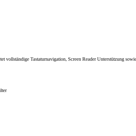
tet vollständige Tastaturnavigation, Screen Reader Unterstützung sowie
lter