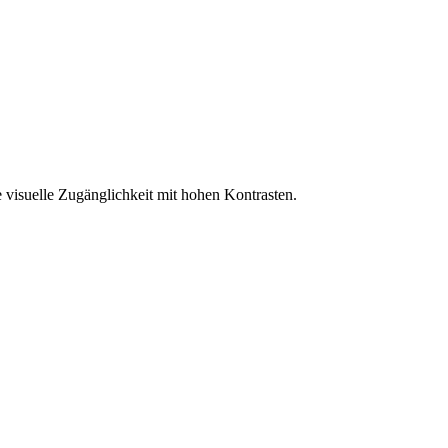
 visuelle Zugänglichkeit mit hohen Kontrasten.