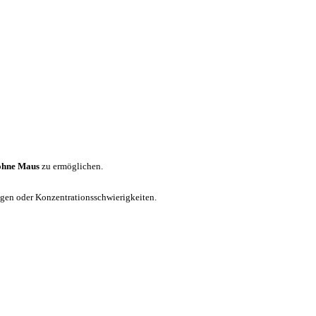
ohne Maus
zu ermöglichen.
ungen oder Konzentrationsschwierigkeiten.