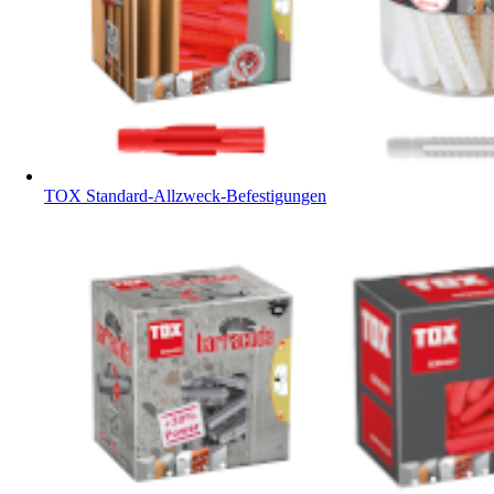
TOX Standard-Allzweck-Befestigungen