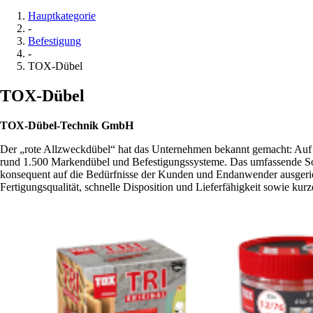
Hauptkategorie
-
Befestigung
-
TOX-Dübel
TOX-Dübel
TOX-Dübel-Technik GmbH
Der „rote Allzweckdübel“ hat das Unternehmen bekannt gemacht: Auf 
rund 1.500 Markendübel und Befestigungssysteme. Das umfassende Sor
konsequent auf die Bedürfnisse der Kunden und Endanwender ausgerich
Fertigungsqualität, schnelle Disposition und Lieferfähigkeit sowie k