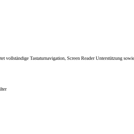
tet vollständige Tastaturnavigation, Screen Reader Unterstützung sowie
lter