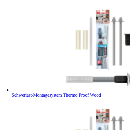
Schwerlast-Montagesystem Thermo Proof Wood