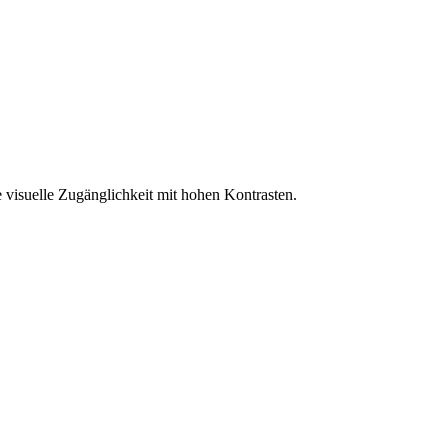
 visuelle Zugänglichkeit mit hohen Kontrasten.