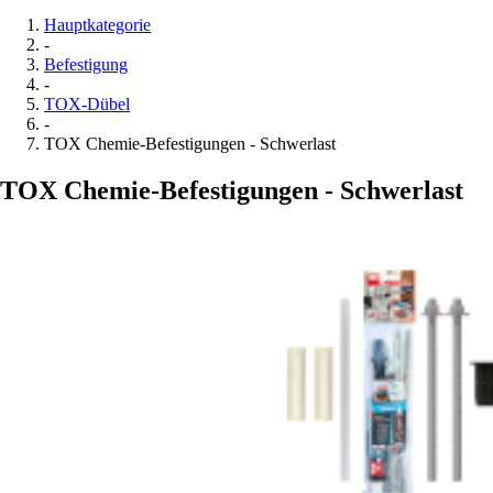
Hauptkategorie
-
Befestigung
-
TOX-Dübel
-
TOX Chemie-Befestigungen - Schwerlast
TOX Chemie-Befestigungen - Schwerlast