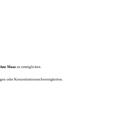
ohne Maus
zu ermöglichen.
ungen oder Konzentrationsschwierigkeiten.