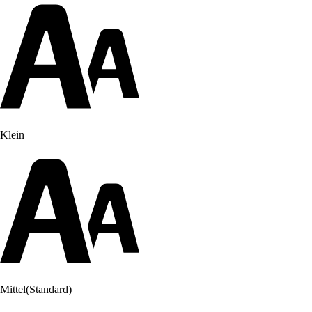
Klein
Mittel
(Standard)