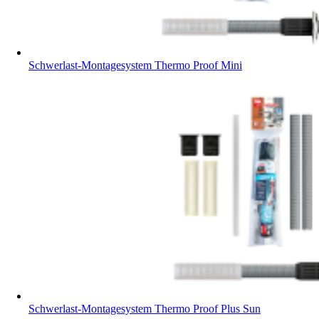
Schwerlast-Montagesystem Thermo Proof Mini
Schwerlast-Montagesystem Thermo Proof Plus Sun