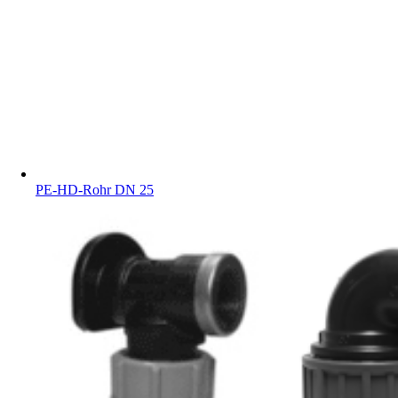
PE-HD-Rohr DN 25