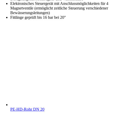
Elektronisches Steuergerät mit Anschlussmöglichkeiten für 4
Magnetventile (ermöglicht zeitliche Steuerung verschiedener
Bewässerungsleitungen)
Fittlinge geprüft bis 16 bar bei 20°
PE-HD-Rohr DN 20