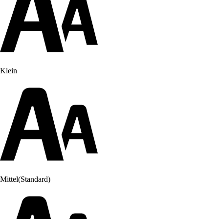
Klein
Mittel
(Standard)