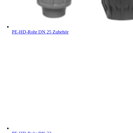
PE-HD-Rohr DN 25 Zubehör