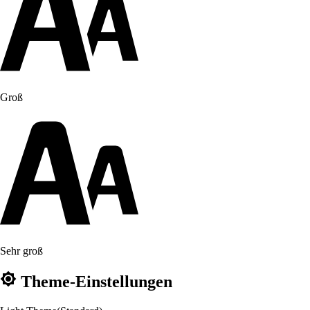
Groß
Sehr groß
Theme-Einstellungen