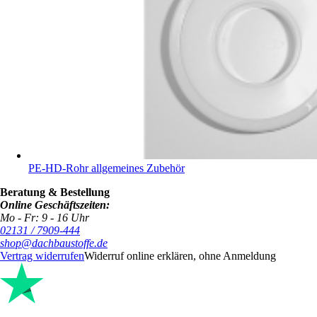
PE-HD-Rohr allgemeines Zubehör
Beratung & Bestellung
Online Geschäftszeiten:
Mo - Fr: 9 - 16 Uhr
02131 / 7909-444
shop@dachbaustoffe.de
Vertrag widerrufen
Widerruf online erklären, ohne Anmeldung