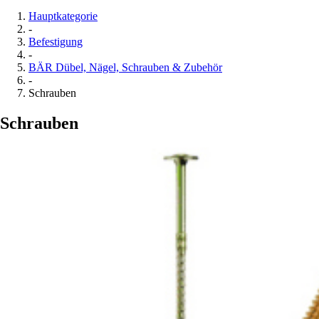
Hauptkategorie
-
Befestigung
-
BÄR Dübel, Nägel, Schrauben & Zubehör
-
Schrauben
Schrauben