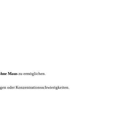
ohne Maus
zu ermöglichen.
ungen oder Konzentrationsschwierigkeiten.