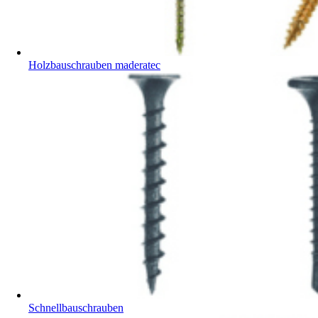
Holzbauschrauben maderatec
Schnellbauschrauben