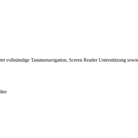
tet vollständige Tastaturnavigation, Screen Reader Unterstützung sowie
lter