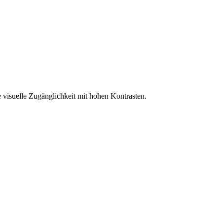
 visuelle Zugänglichkeit mit hohen Kontrasten.