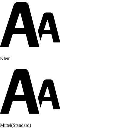
Klein
Mittel
(Standard)