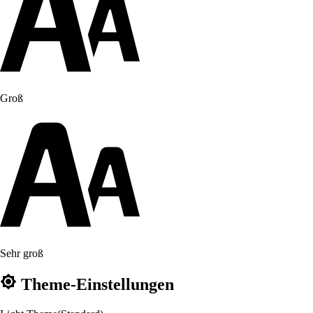
Groß
Sehr groß
Theme-Einstellungen