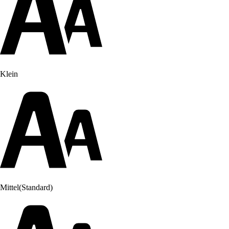
Klein
Mittel
(Standard)