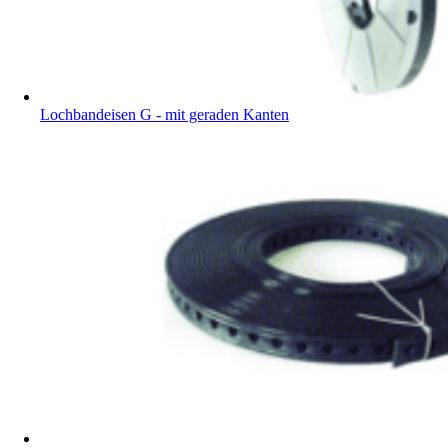
Lochbandeisen G - mit geraden Kanten