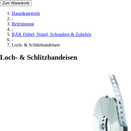
Zum Warenkorb
Hauptkategorie
-
Befestigung
-
BÄR Dübel, Nägel, Schrauben & Zubehör
-
Loch- & Schlitzbandeisen
Loch- & Schlitzbandeisen