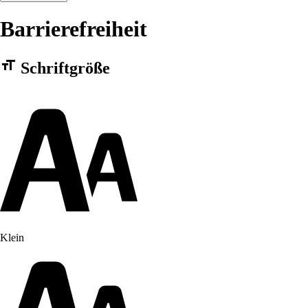
Barrierefreiheit
Barrierefreiheit Einstellungen Formular
Schriftgröße
Klein