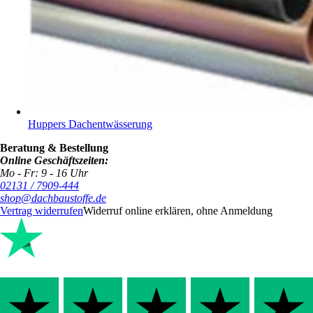
Huppers Dachentwässerung
Beratung & Bestellung
Online Geschäftszeiten:
Mo - Fr: 9 - 16 Uhr
02131 / 7909-444
shop@dachbaustoffe.de
Vertrag widerrufen
Widerruf online erklären, ohne Anmeldung