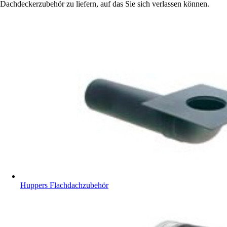
Dachdeckerzubehör zu liefern, auf das Sie sich verlassen können.
Huppers Flachdachzubehör