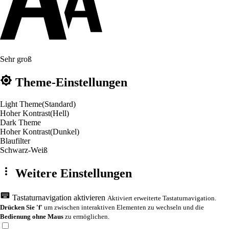
Sehr groß
Theme-Einstellungen
Light Theme
(Standard)
Hoher Kontrast
(Hell)
Dark Theme
Hoher Kontrast
(Dunkel)
Blaufilter
Schwarz-Weiß
Weitere Einstellungen
Tastaturnavigation aktivieren
Aktiviert erweiterte Tastaturnavigation.
Drücken Sie 'f'
um zwischen interaktiven Elementen zu wechseln und die
Bedienung ohne Maus
zu ermöglichen.