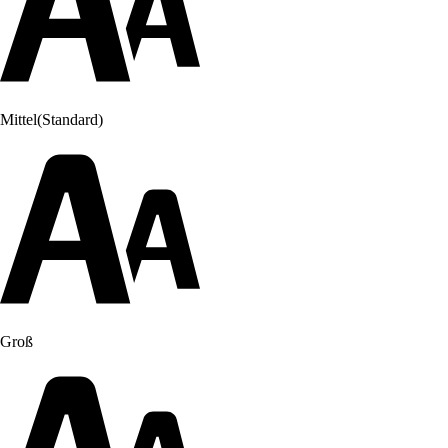
Mittel
(Standard)
Groß