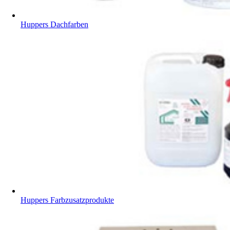
Huppers Dachfarben
Huppers Farbzusatzprodukte