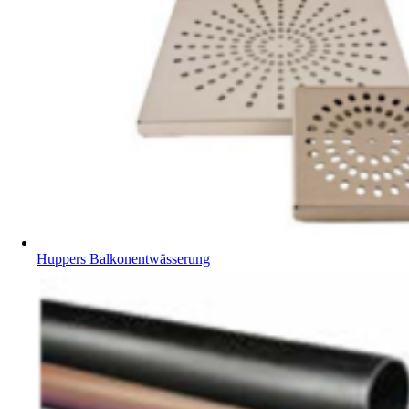
Huppers Balkonentwässerung