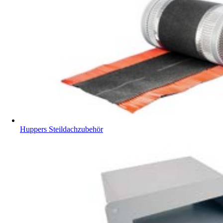
Huppers Steildachzubehör