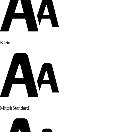
Klein
Mittel
(Standard)