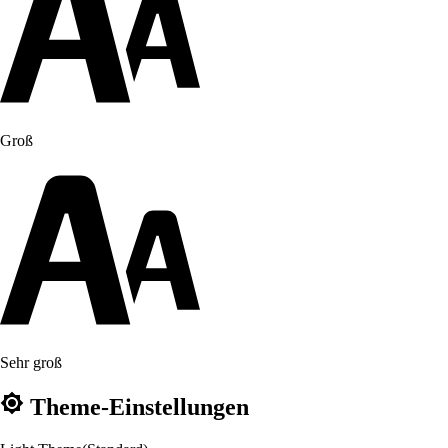
Groß
Sehr groß
Theme-Einstellungen