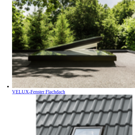
VELUX-Fenster Flachdach