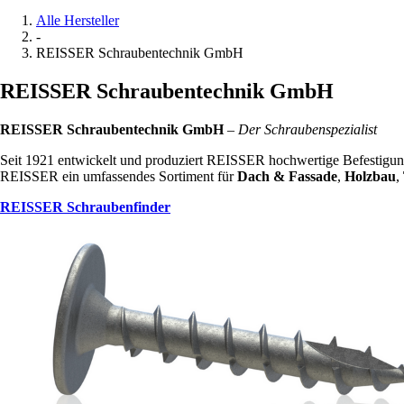
Alle Hersteller
-
REISSER Schraubentechnik GmbH
REISSER Schraubentechnik GmbH
REISSER Schraubentechnik GmbH
–
Der Schraubenspezialist
Seit 1921 entwickelt und produziert REISSER hochwertige Befestigung
REISSER ein umfassendes Sortiment für
Dach & Fassade
,
Holzbau
,
REISSER Schraubenfinder