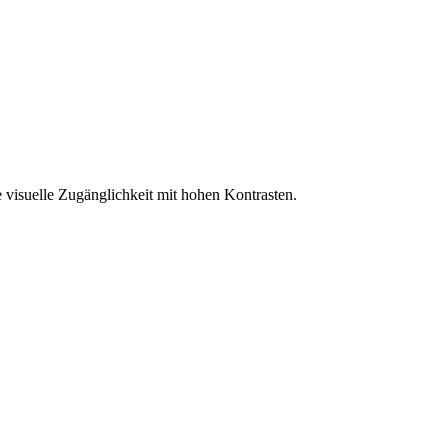
 visuelle Zugänglichkeit mit hohen Kontrasten.