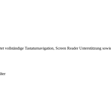
tet vollständige Tastaturnavigation, Screen Reader Unterstützung sowie
lter