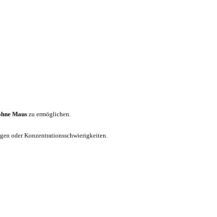
ohne Maus
zu ermöglichen.
ungen oder Konzentrationsschwierigkeiten.