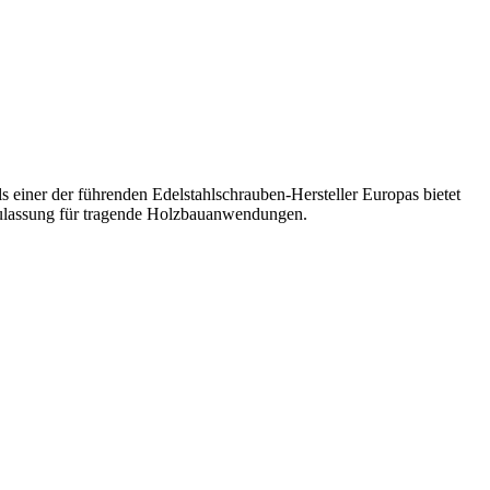
einer der führenden Edelstahlschrauben-Hersteller Europas bietet
lassung für tragende Holzbauanwendungen.