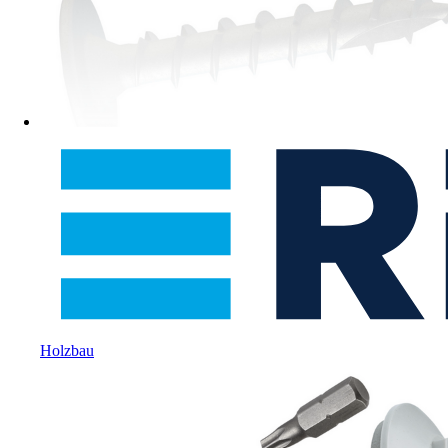
Holzbau