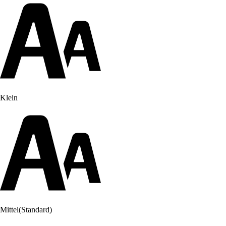
Klein
Mittel
(Standard)