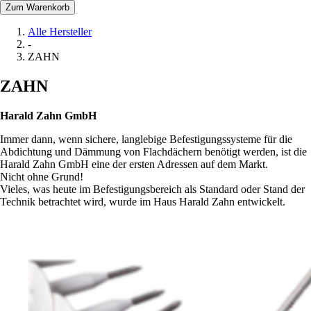
Zum Warenkorb
Alle Hersteller
-
ZAHN
ZAHN
Harald Zahn GmbH
Immer dann, wenn sichere, langlebige Befestigungssysteme für die
Abdichtung und Dämmung von Flachdächern benötigt werden, ist die
Harald Zahn GmbH eine der ersten Adressen auf dem Markt.
Nicht ohne Grund!
Vieles, was heute im Befestigungsbereich als Standard oder Stand der
Technik betrachtet wird, wurde im Haus Harald Zahn entwickelt.