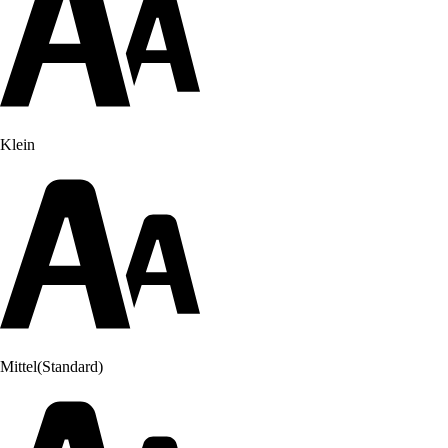
Klein
Mittel
(Standard)