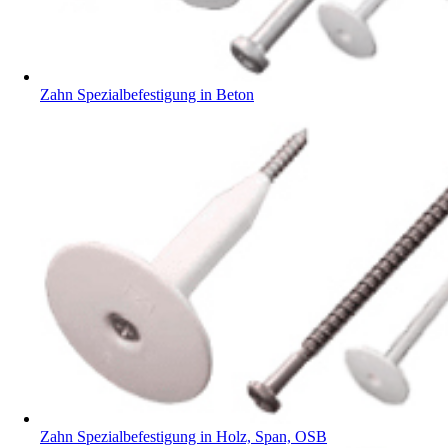
Zahn Spezialbefestigung in Beton
Zahn Spezialbefestigung in Holz, Span, OSB