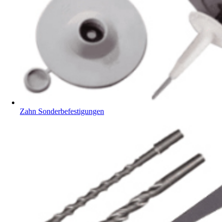
Zahn Sonderbefestigungen