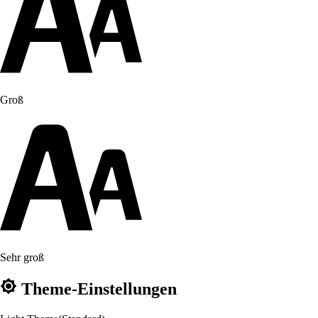
Groß
Sehr groß
Theme-Einstellungen