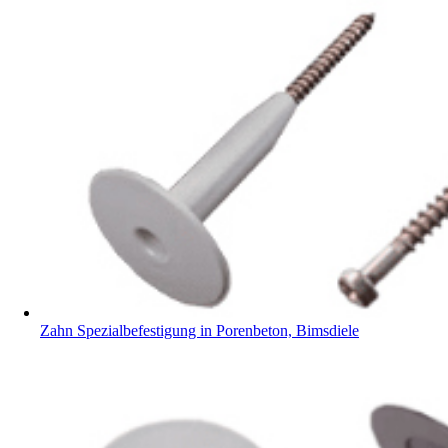
Zahn Spezialbefestigung in Porenbeton, Bimsdiele