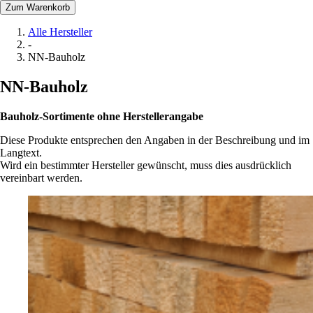
Zum Warenkorb
Alle Hersteller
-
NN-Bauholz
NN-Bauholz
Bauholz-Sortimente ohne Herstellerangabe
Diese Produkte entsprechen den Angaben in der Beschreibung und im
Langtext.
Wird ein bestimmter Hersteller gewünscht, muss dies ausdrücklich
vereinbart werden.