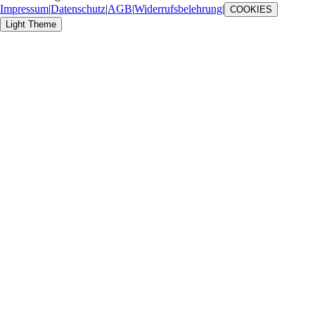
Impressum
|
Datenschutz
|
AGB
|
Widerrufsbelehrung
|
COOKIES
Light Theme