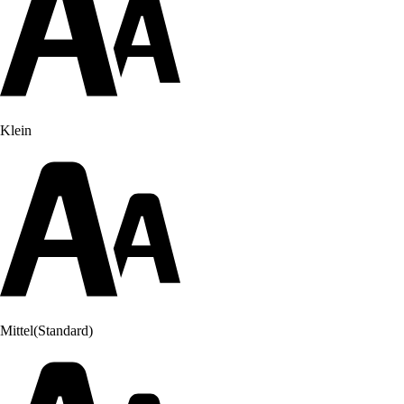
Klein
Mittel
(Standard)