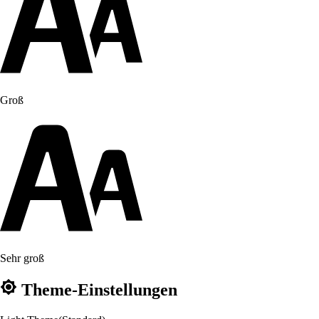
Groß
Sehr groß
Theme-Einstellungen