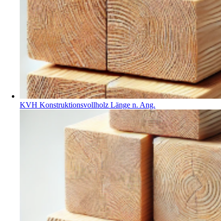
KVH Konstruktionsvollholz Länge n. Ang.