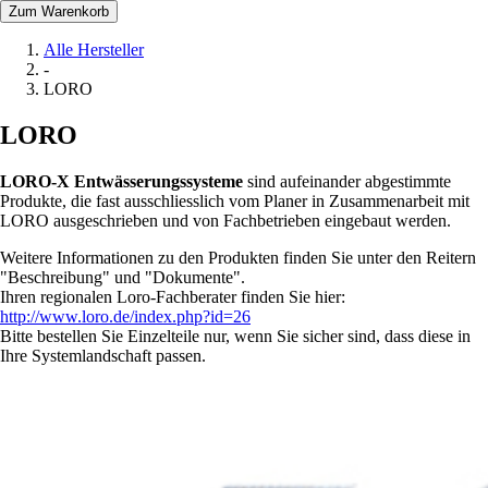
Zum Warenkorb
Alle Hersteller
-
LORO
LORO
LORO-X Entwässerungssysteme
sind aufeinander abgestimmte
Produkte, die fast ausschliesslich vom Planer in Zusammenarbeit mit
LORO ausgeschrieben und von Fachbetrieben eingebaut werden.
Weitere Informationen zu den Produkten finden Sie unter den Reitern
"Beschreibung" und "Dokumente".
Ihren regionalen Loro-Fachberater finden Sie hier:
http://www.loro.de/index.php?id=26
Bitte bestellen Sie Einzelteile nur, wenn Sie sicher sind, dass diese in
Ihre Systemlandschaft passen.