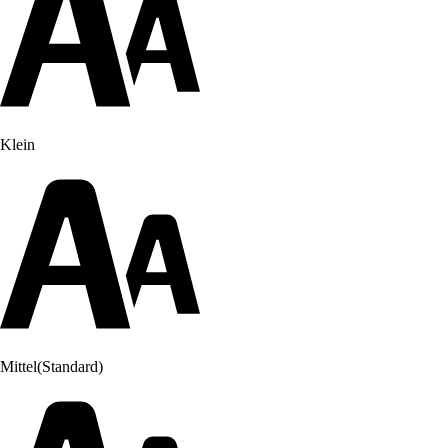
Klein
Mittel
(Standard)