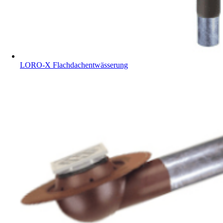
LORO-X Flachdachentwässerung