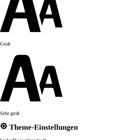
Groß
Sehr groß
Theme-Einstellungen