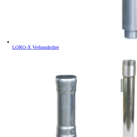
LORO-X Verbundrohre