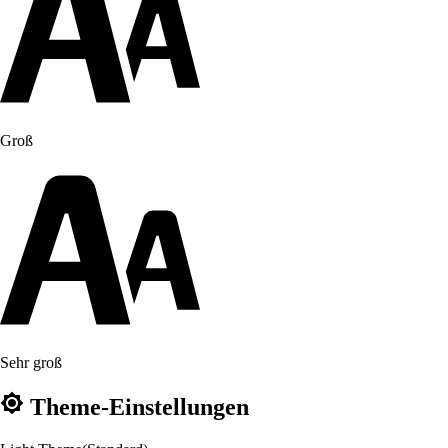
Groß
Sehr groß
Theme-Einstellungen