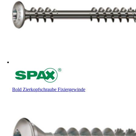
Bold Zierkopfschraube Fixiergewinde