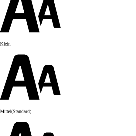
Klein
Mittel
(Standard)