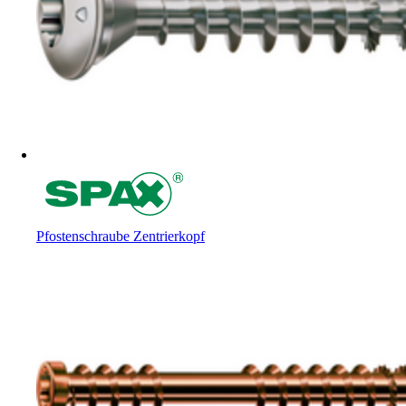
Pfostenschraube Zentrierkopf