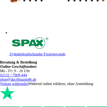
Zylinderkopfschraube Fixiergewinde
Beratung & Bestellung
Online Geschäftszeiten:
Mo - Fr: 9 - 16 Uhr
02131 / 7909-444
shop@dachbaustoffe.de
Vertrag widerrufen
Widerruf online erklären, ohne Anmeldung