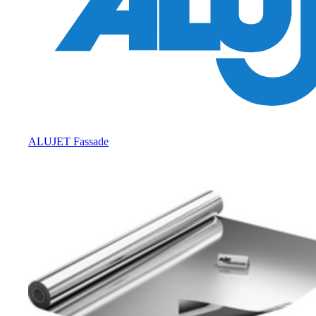
ALUJET Fassade