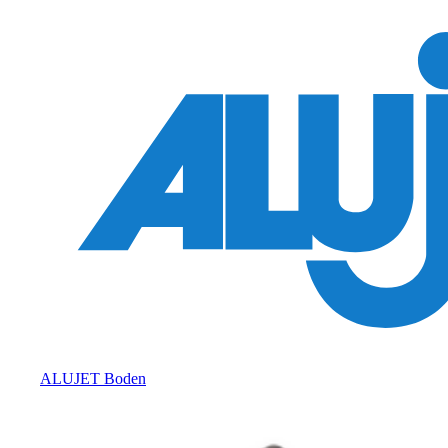
ALUJET Boden