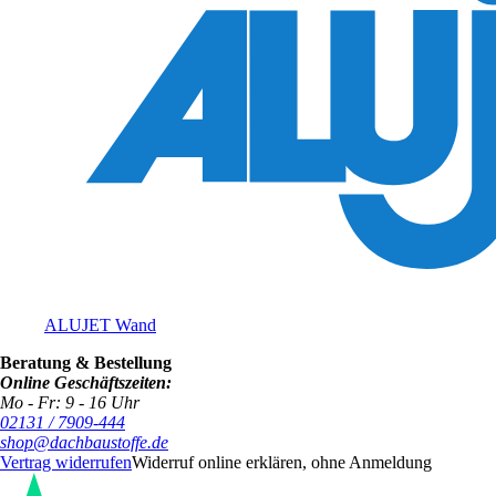
ALUJET Wand
Beratung & Bestellung
Online Geschäftszeiten:
Mo - Fr: 9 - 16 Uhr
02131 / 7909-444
shop@dachbaustoffe.de
Vertrag widerrufen
Widerruf online erklären, ohne Anmeldung