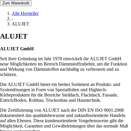
Zum Warenkorb
Alle Hersteller
-
ALUJET
ALUJET
ALUJET GmbH
Seit ihrer Gründung im Jahr 1978 entwickelt die ALUJET GmbH
neue Möglichkeiten im Bereich Dämmstoffzubehör, um die Funktion
und Wirkung von Dämmstoffen nachhaltig zu verbessern und zu
schützen.
Die ALUJET GmbH bietet ein breites Sortiment an Produkt- und
Systemlösungen in Form von Spezialfolien und Hightech-
Klebeprodukten für die Bereiche Steildach, Flachdach, Fassade,
Estrich/Boden, Rohbau, Trockenbau und Haustechnik.
Die Zertifizierung von ALUJET nach der DIN EN ISO 9001:2008
dokumentiert das qualitätsbewusste und zukunftsorientierte Handeln
auf allen Ebenen. Diese kundenorientierte Vorgehensweise gibt die
Möglichkeit, Garantien und Gewährleistungen über das normale Maß