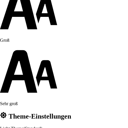
Groß
Sehr groß
Theme-Einstellungen