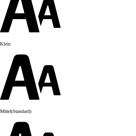
Klein
Mittel
(Standard)