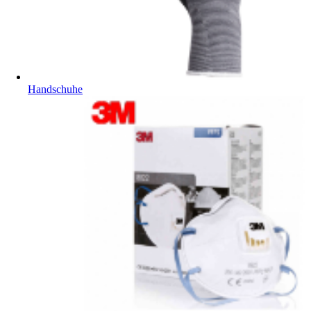
Handschuhe