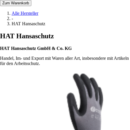
Zum Warenkorb
Alle Hersteller
-
HAT Hansaschutz
HAT Hansaschutz
HAT Hansaschutz GmbH & Co. KG
Handel, Im- und Export mit Waren aller Art, insbesondere mit Artikeln
für den Arbeitsschutz.