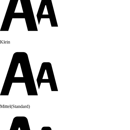
Klein
Mittel
(Standard)