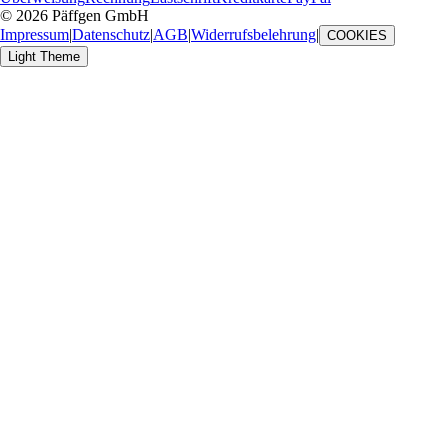
© 2026 Päffgen GmbH
Impressum
|
Datenschutz
|
AGB
|
Widerrufsbelehrung
|
COOKIES
Light Theme