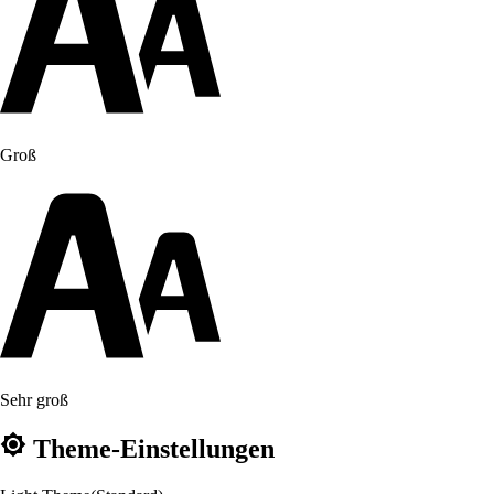
Groß
Sehr groß
Theme-Einstellungen