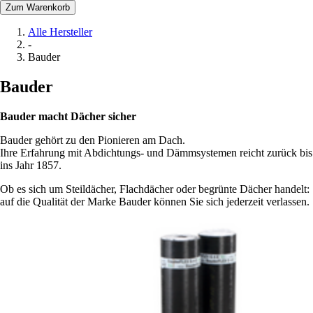
Zum Warenkorb
Alle Hersteller
-
Bauder
Bauder
Bauder macht Dächer sicher
Bauder gehört zu den Pionieren am Dach.
Ihre Erfahrung mit Abdichtungs- und Dämmsystemen reicht zurück bis
ins Jahr 1857.
Ob es sich um Steildächer, Flachdächer oder begrünte Dächer handelt:
auf die Qualität der Marke Bauder können Sie sich jederzeit verlassen.