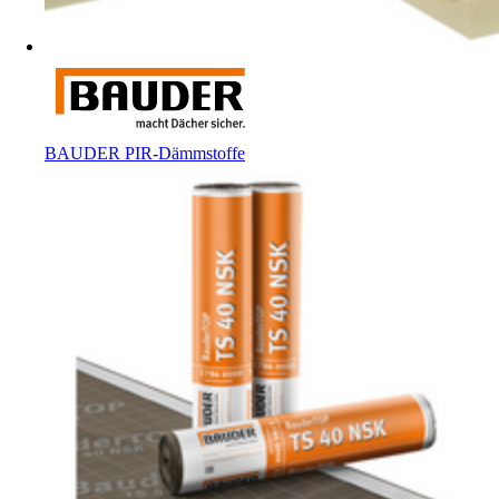
BAUDER PIR-Dämmstoffe