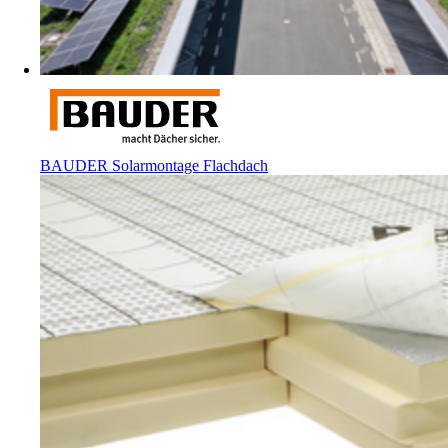
BAUDER Solarmontage Flachdach