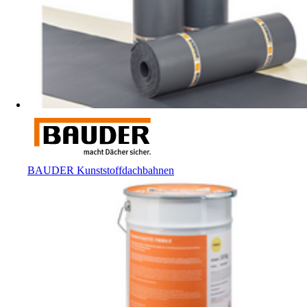
BAUDER Kunststoffdachbahnen