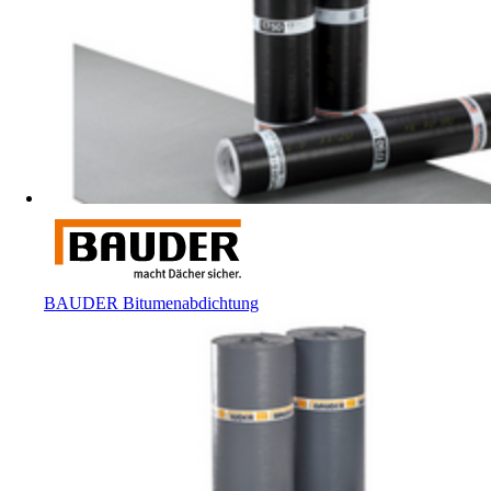
BAUDER Bitumenabdichtung