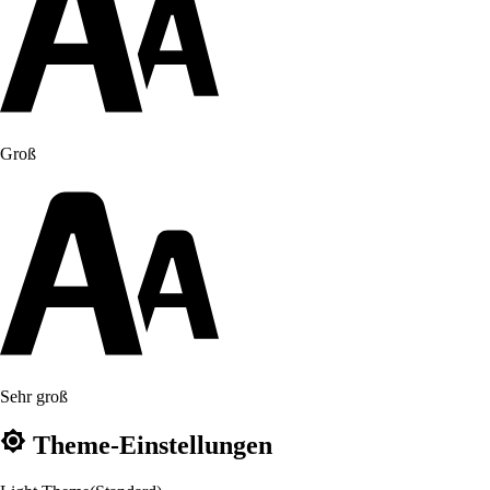
Groß
Sehr groß
Theme-Einstellungen