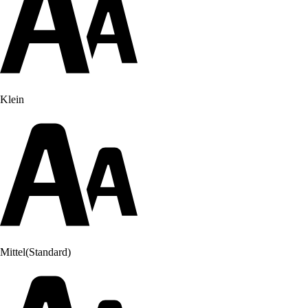
Klein
Mittel
(Standard)