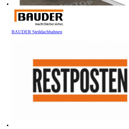
BAUDER Steildachbahnen