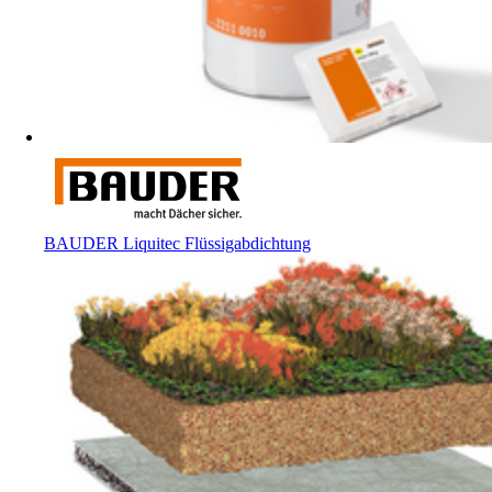
BAUDER Liquitec Flüssigabdichtung