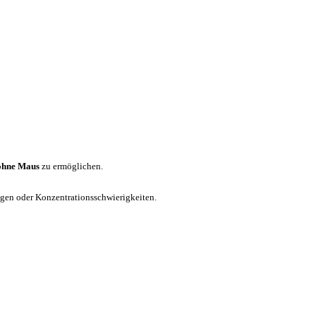
ohne Maus
zu ermöglichen.
ungen oder Konzentrationsschwierigkeiten.