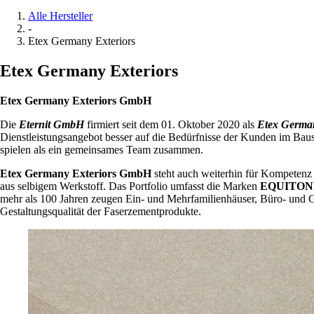
Alle Hersteller
-
Etex Germany Exteriors
Etex Germany Exteriors
Etex Germany Exteriors GmbH
Die
Eternit GmbH
firmiert seit dem 01. Oktober 2020 als
Etex Germa
Dienstleistungsangebot besser auf die Bedürfnisse der Kunden im Bau
spielen als ein gemeinsames Team zusammen.
Etex Germany Exteriors GmbH
steht auch weiterhin für Kompetenz 
aus selbigem Werkstoff. Das Portfolio umfasst die Marken
EQUITON
mehr als 100 Jahren zeugen Ein- und Mehrfamilienhäuser, Büro- und G
Gestaltungsqualität der Faserzementprodukte.