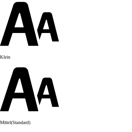
Klein
Mittel
(Standard)