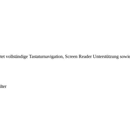
tet vollständige Tastaturnavigation, Screen Reader Unterstützung sowie
lter