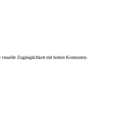
 visuelle Zugänglichkeit mit hohen Kontrasten.