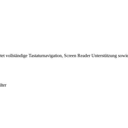
tet vollständige Tastaturnavigation, Screen Reader Unterstützung sowie
lter