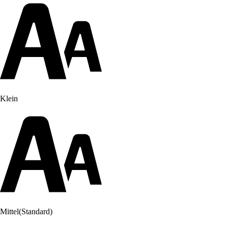
Klein
Mittel
(Standard)