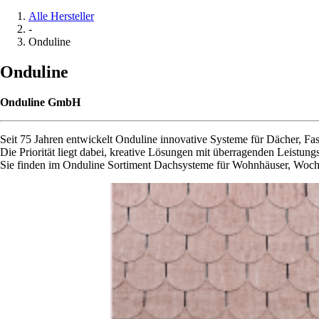
Alle Hersteller
-
Onduline
Onduline
Onduline GmbH
Seit 75 Jahren entwickelt Onduline innovative Systeme für Dächer, F
Die Priorität liegt dabei, kreative Lösungen mit überragenden Leistung
Sie finden im Onduline Sortiment Dachsysteme für Wohnhäuser, Woch