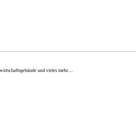
dwirtschaftsgebäude und vieles mehr…