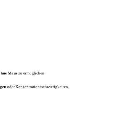
ohne Maus
zu ermöglichen.
ungen oder Konzentrationsschwierigkeiten.