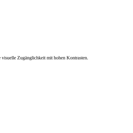
 visuelle Zugänglichkeit mit hohen Kontrasten.