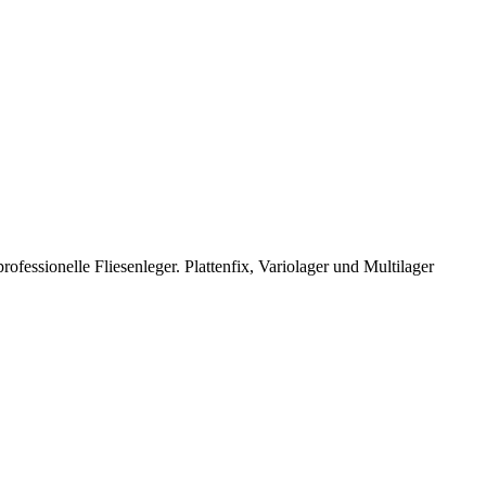
fessionelle Fliesenleger. Plattenfix, Variolager und Multilager