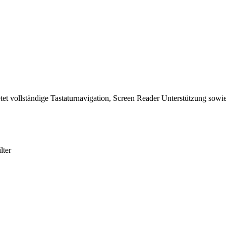
tet vollständige Tastaturnavigation, Screen Reader Unterstützung sowie
lter