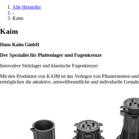
Alle Hersteller
-
Kaim
Kaim
Hans Kaim GmbH
Der Spezialist für Plattenlager und Fugenkreuze
Innovative Stelzlager und klassische Fugenkreuze:
Mit den Produkten von KAIM ist das Verlegen von Pflastersteinen und S
ermöglichen die attraktive, umweltfreundliche und individuelle Gestalt