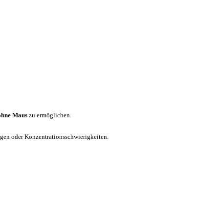
ohne Maus
zu ermöglichen.
ungen oder Konzentrationsschwierigkeiten.