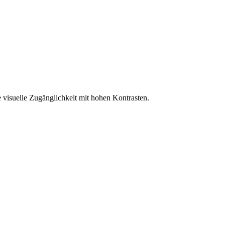
 visuelle Zugänglichkeit mit hohen Kontrasten.