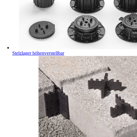
Stelzlager höhenverstellbar