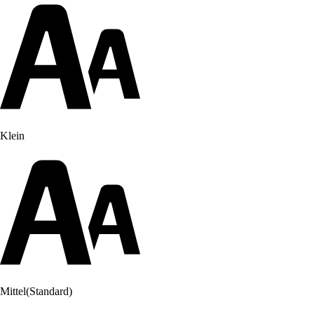
Klein
Mittel
(Standard)