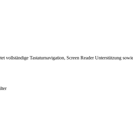
tet vollständige Tastaturnavigation, Screen Reader Unterstützung sowie
lter