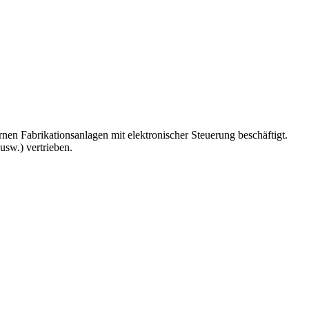
en Fabrikationsanlagen mit elektronischer Steuerung beschäftigt.
sw.) vertrieben.