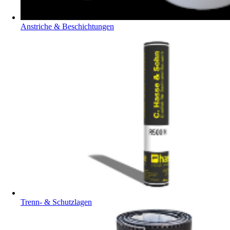
Anstriche & Beschichtungen
Trenn- & Schutzlagen