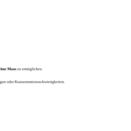
ohne Maus
zu ermöglichen.
ungen oder Konzentrationsschwierigkeiten.