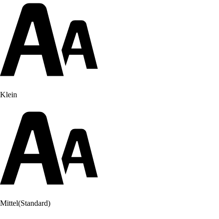
Klein
Mittel
(Standard)