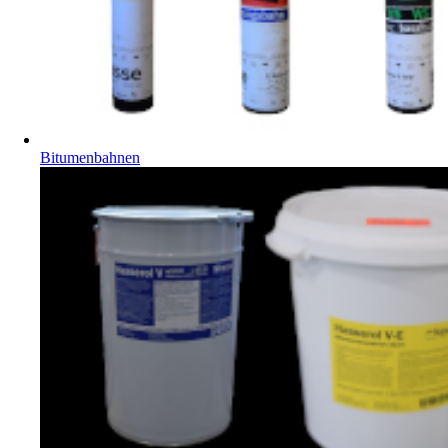
Bitumenbahnen