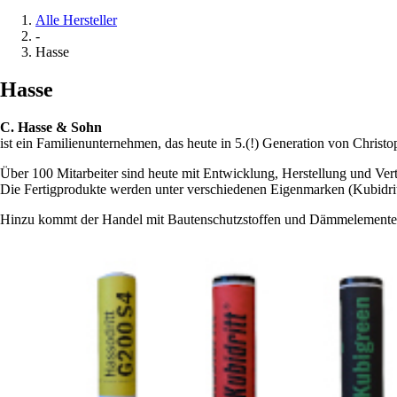
Alle Hersteller
-
Hasse
Hasse
C. Hasse & Sohn
ist ein Familienunternehmen, das heute in 5.(!) Generation von Christ
Über 100 Mitarbeiter sind heute mit Entwicklung, Herstellung und Ve
Die Fertigprodukte werden unter verschiedenen Eigenmarken (Kubidrit
Hinzu kommt der Handel mit Bautenschutzstoffen und Dämmelemente