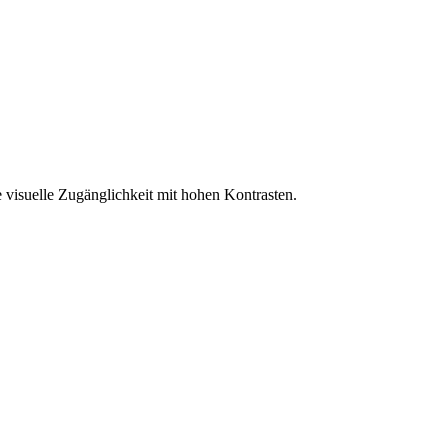
 visuelle Zugänglichkeit mit hohen Kontrasten.