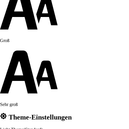
Groß
Sehr groß
Theme-Einstellungen