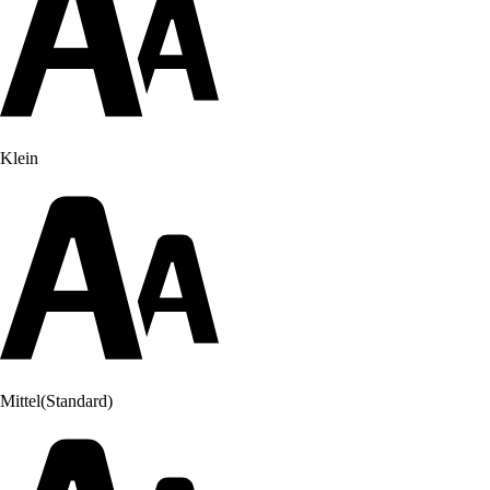
Klein
Mittel
(Standard)