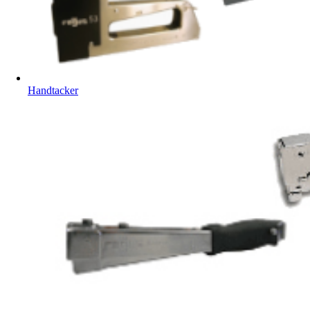
Handtacker