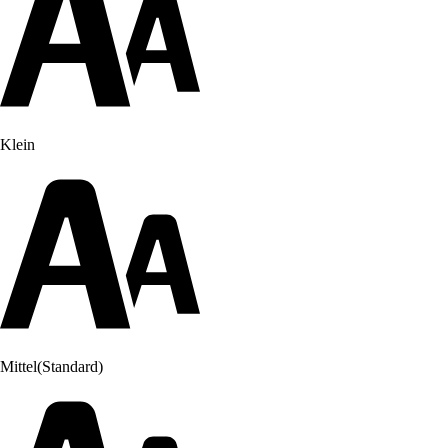
Klein
Mittel
(Standard)