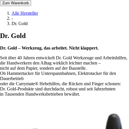
Zum Warenkorb
Alle Hersteller
-
Dr. Gold
Dr. Gold
Dr. Gold – Werkzeug, das arbeitet. Nicht klappert.
Seit über 40 Jahren entwickelt Dr. Gold Werkzeuge und Arbeitshilfen,
die Handwerkern den Alltag wirklich leichter machen –
nicht auf dem Papier, sondern auf der Baustelle.
Ob Hammertacker für Unterspannbahnen, Elektrotacker für den
Dauerbetrieb
oder die Carrymate® Hebehilfen, die Rücken und Finger schonen:
Dr. Gold-Produkte sind durchdacht, robust und seit Jahrzehnten
in Tausenden Handwerksbetrieben bewährt.