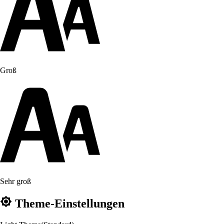
Groß
Sehr groß
Theme-Einstellungen