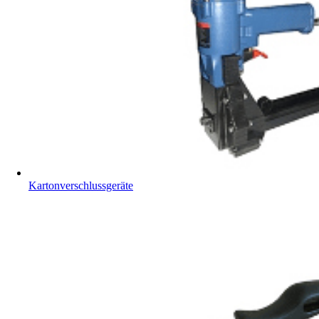
Kartonverschlussgeräte