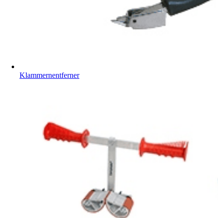
Klammernentferner