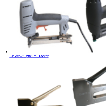
Elektro- u. pneum. Tacker