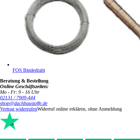
FOS Bindedraht
Beratung & Bestellung
Online Geschäftszeiten:
Mo - Fr: 9 - 16 Uhr
02131 / 7909-444
shop@dachbaustoffe.de
Vertrag widerrufen
Widerruf online erklären, ohne Anmeldung