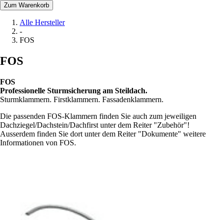
Zum Warenkorb
Alle Hersteller
-
FOS
FOS
FOS
Professionelle Sturmsicherung am Steildach.
Sturmklammern. Firstklammern. Fassadenklammern.
Die passenden FOS-Klammern finden Sie auch zum jeweiligen
Dachziegel/Dachstein/Dachfirst unter dem Reiter "Zubehör"!
Ausserdem finden Sie dort unter dem Reiter "Dokumente" weitere
Informationen von FOS.