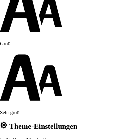
Groß
Sehr groß
Theme-Einstellungen