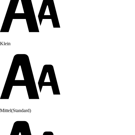
Klein
Mittel
(Standard)