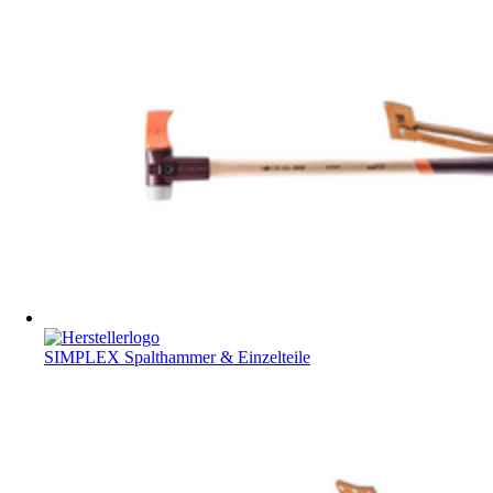
SIMPLEX Spalthammer & Einzelteile