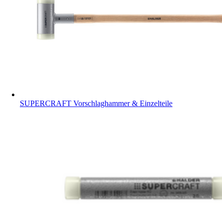
SUPERCRAFT Vorschlaghammer & Einzelteile