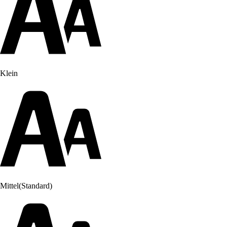
Klein
Mittel
(Standard)