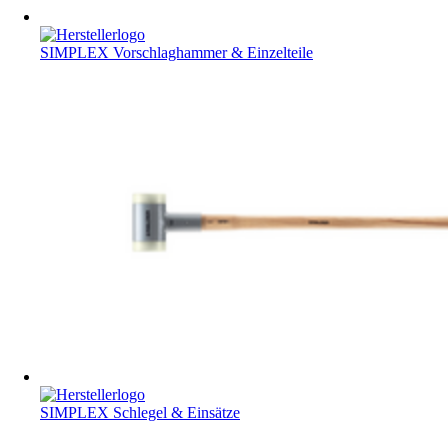
SIMPLEX Vorschlaghammer & Einzelteile
SIMPLEX Schlegel & Einsätze