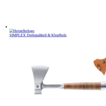
SIMPLEX Drehspaltkeil & Klopfholz