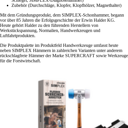
Schlegel, SIMPLEX-Diagnosehammer)
Zubehör (Durchschläge, Klopfer, Klopfhölzer, Magnethalter)
Mit dem Gründungsprodukt, dem SIMPLEX-Schonhammer, begann
vor über 85 Jahren die Erfolgsgeschichte der Erwin Halder KG.
Heute gehört Halder zu den führenden Herstellern von
Werkstückspannung, Normalien, Handwerkzeugen und
Luftfahrtprodukten.
Die Produktpalette im Produktfeld Handwerkzeuge umfasst heute
neben SIMPLEX Hämmern in zahlreichen Varianten unter anderem
rückschlagfreie Hämmer der Marke SUPERCRAFT sowie Werkzeuge
für die Forstwirtschaft.