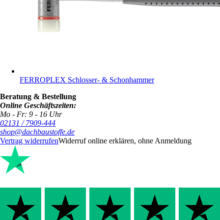
FERROPLEX Schlosser- & Schonhammer
Beratung & Bestellung
Online Geschäftszeiten:
Mo - Fr: 9 - 16 Uhr
02131 / 7909-444
shop@dachbaustoffe.de
Vertrag widerrufen
Widerruf online erklären, ohne Anmeldung