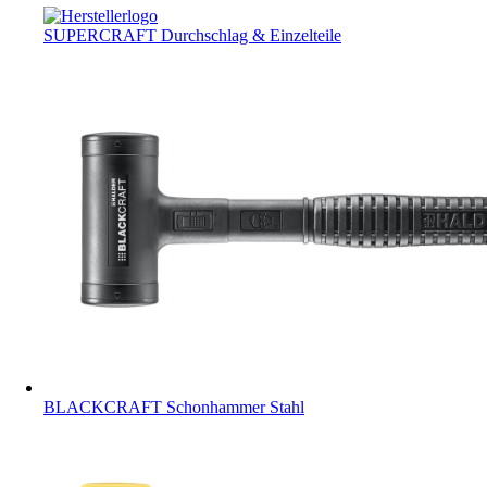
SUPERCRAFT Durchschlag & Einzelteile
BLACKCRAFT Schonhammer Stahl