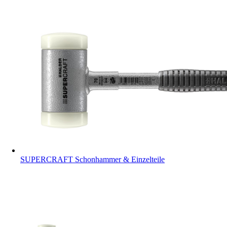
SUPERCRAFT Schonhammer & Einzelteile