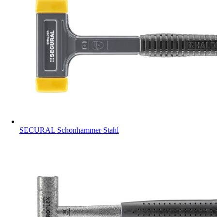
SECURAL Schonhammer Stahl