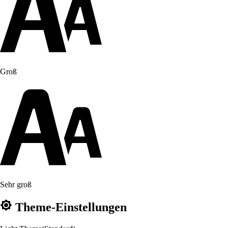
Groß
Sehr groß
Theme-Einstellungen