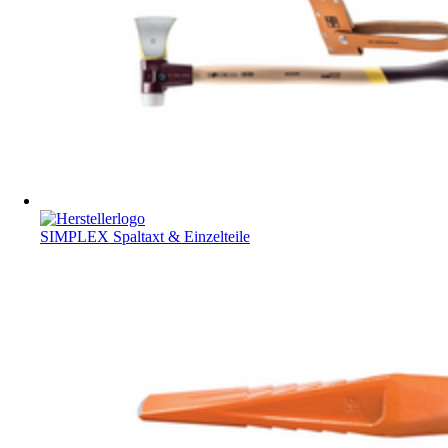
SIMPLEX Spaltaxt & Einzelteile