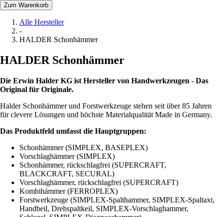
Zum Warenkorb
Alle Hersteller
-
HALDER Schonhämmer
HALDER Schonhämmer
Die Erwin Halder KG ist Hersteller von Handwerkzeugen - Das
Original für Originale.
Halder Schonhämmer und Forstwerkzeuge stehen seit über 85 Jahren
für clevere Lösungen und höchste Materialqualität Made in Germany.
Das Produktfeld umfasst die Hauptgruppen:
Schonhämmer (SIMPLEX, BASEPLEX)
Vorschlaghämmer (SIMPLEX)
Schonhämmer, rückschlagfrei (SUPERCRAFT,
BLACKCRAFT, SECURAL)
Vorschlaghämmer, rückschlagfrei (SUPERCRAFT)
Kombihämmer (FERROPLEX)
Forstwerkzeuge (SIMPLEX-Spalthammer, SIMPLEX-Spaltaxt,
Handbeil, Drehspaltkeil, SIMPLEX-Vorschlaghammer,