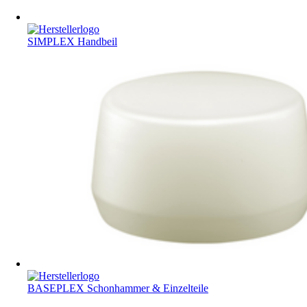
SIMPLEX Handbeil
BASEPLEX Schonhammer & Einzelteile