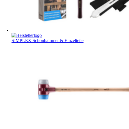
SIMPLEX Schonhammer & Einzelteile