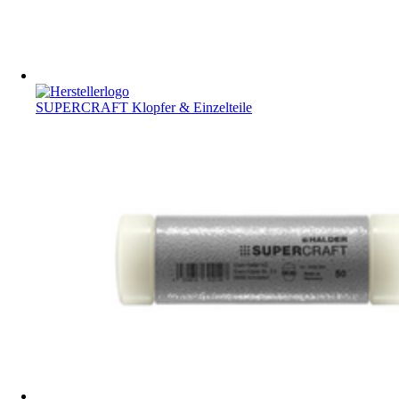
SUPERCRAFT Klopfer & Einzelteile