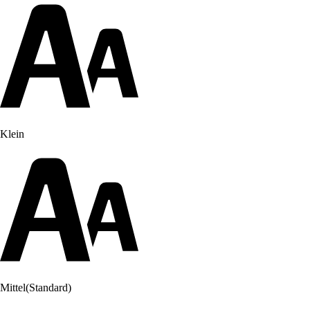
Klein
Mittel
(Standard)