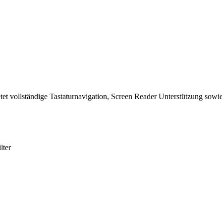
tet vollständige Tastaturnavigation, Screen Reader Unterstützung sowie
lter