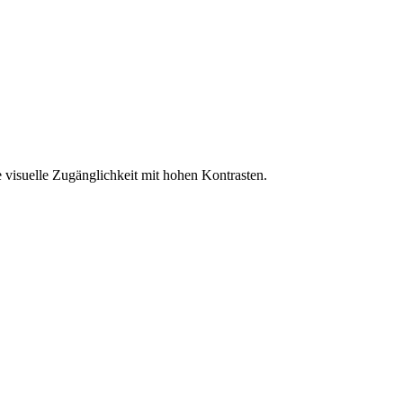
 visuelle Zugänglichkeit mit hohen Kontrasten.