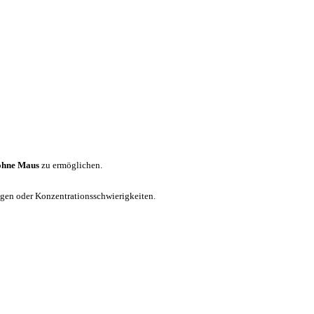
ohne Maus
zu ermöglichen.
ungen oder Konzentrationsschwierigkeiten.