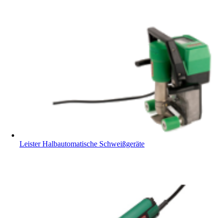
Leister Halbautomatische Schweißgeräte