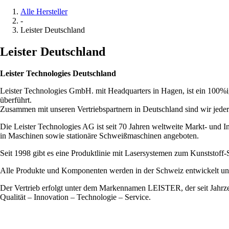
Alle Hersteller
-
Leister Deutschland
Leister Deutschland
Leister Technologies Deutschland
Leister Technologies GmbH. mit Headquarters in Hagen, ist ein 10
überführt.
Zusammen mit unseren Vertriebspartnern in Deutschland sind wir jeder
Die Leister Technologies AG ist seit 70 Jahren weltweite Markt- und 
in Maschinen sowie stationäre Schweißmaschinen angeboten.
Seit 1998 gibt es eine Produktlinie mit Lasersystemen zum Kunststoff
Alle Produkte und Komponenten werden in der Schweiz entwickelt und
Der Vertrieb erfolgt unter dem Markennamen LEISTER, der seit Jahrze
Qualität – Innovation – Technologie – Service.