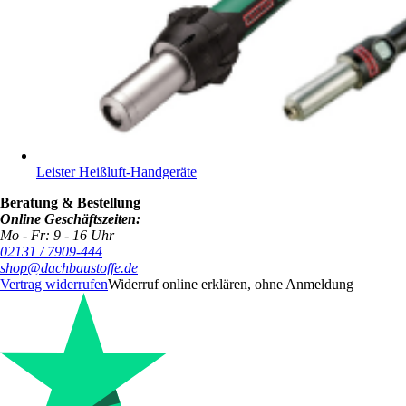
Leister Heißluft-Handgeräte
Beratung & Bestellung
Online Geschäftszeiten:
Mo - Fr: 9 - 16 Uhr
02131 / 7909-444
shop@dachbaustoffe.de
Vertrag widerrufen
Widerruf online erklären, ohne Anmeldung