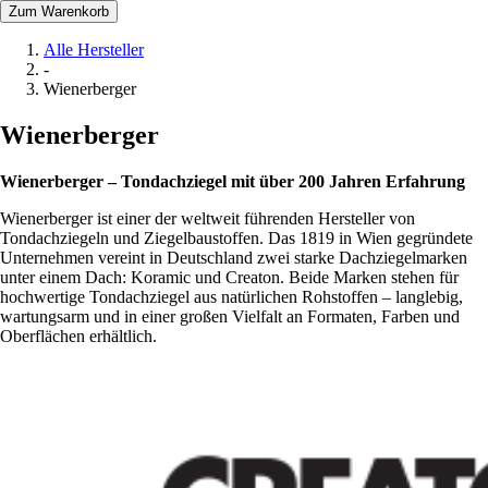
Zum Warenkorb
Alle Hersteller
-
Wienerberger
Wienerberger
Wienerberger – Tondachziegel mit über 200 Jahren Erfahrung
Wienerberger ist einer der weltweit führenden Hersteller von
Tondachziegeln und Ziegelbaustoffen. Das 1819 in Wien gegründete
Unternehmen vereint in Deutschland zwei starke Dachziegelmarken
unter einem Dach: Koramic und Creaton. Beide Marken stehen für
hochwertige Tondachziegel aus natürlichen Rohstoffen – langlebig,
wartungsarm und in einer großen Vielfalt an Formaten, Farben und
Oberflächen erhältlich.