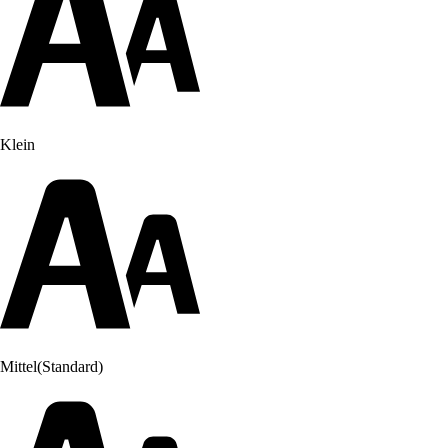
Klein
Mittel
(Standard)