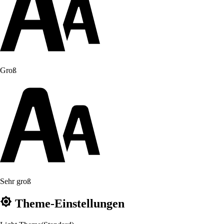
Groß
Sehr groß
Theme-Einstellungen