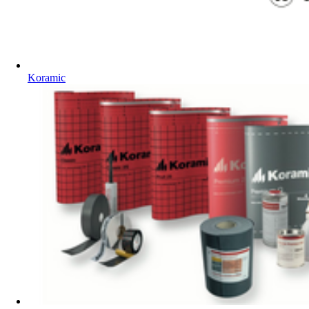
Koramic