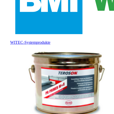
WITEC-Systemprodukte