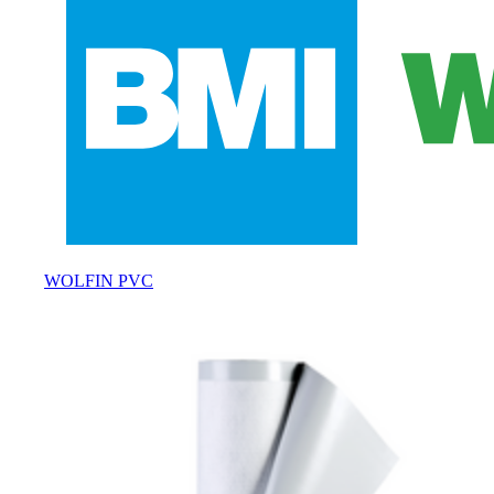
WOLFIN PVC