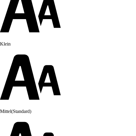
Klein
Mittel
(Standard)