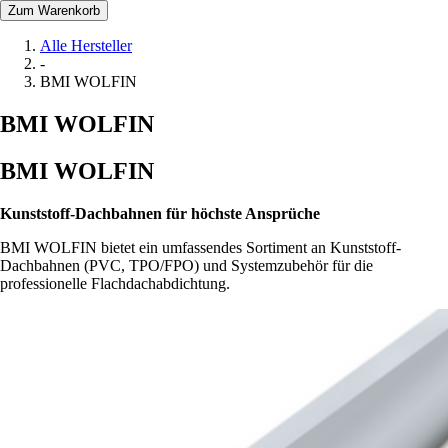
Zum Warenkorb
Alle Hersteller
-
BMI WOLFIN
BMI WOLFIN
BMI WOLFIN
Kunststoff-Dachbahnen für höchste Ansprüche
BMI WOLFIN bietet ein umfassendes Sortiment an Kunststoff-
Dachbahnen (PVC, TPO/FPO) und Systemzubehör für die
professionelle Flachdachabdichtung.