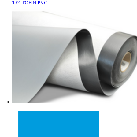
TECTOFIN PVC