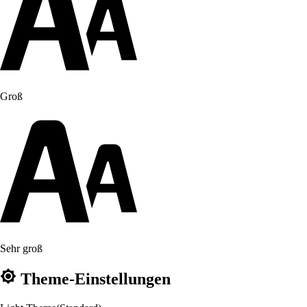
Groß
Sehr groß
Theme-Einstellungen