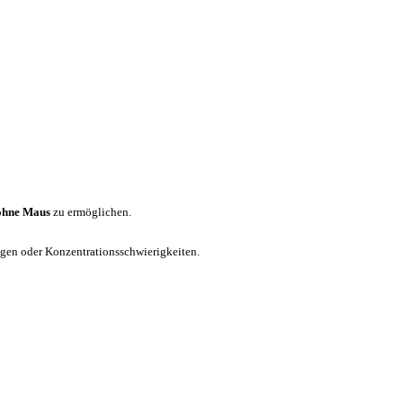
ohne Maus
zu ermöglichen.
ungen oder Konzentrationsschwierigkeiten.