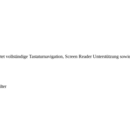
tet vollständige Tastaturnavigation, Screen Reader Unterstützung sowie
lter