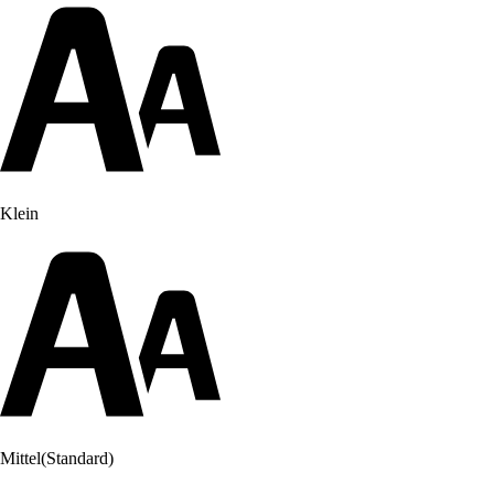
Klein
Mittel
(Standard)