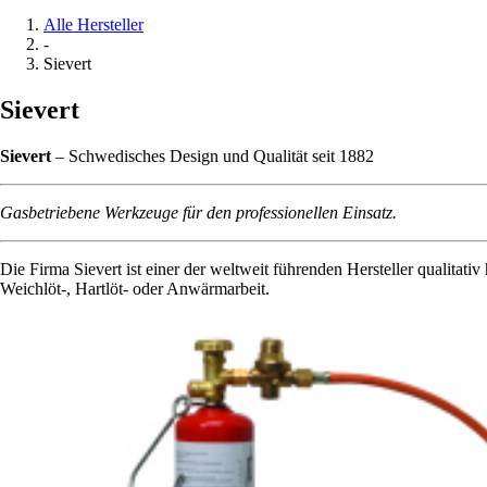
Alle Hersteller
-
Sievert
Sievert
Sievert
– Schwedisches Design und Qualität seit 1882
Gasbetriebene Werkzeuge für den professionellen Einsatz.
Die Firma Sievert ist einer der weltweit führenden Hersteller qualitat
Weichlöt-, Hartlöt- oder Anwärmarbeit.