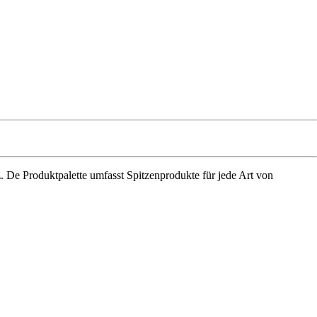
z. De Produktpalette umfasst Spitzenprodukte für jede Art von