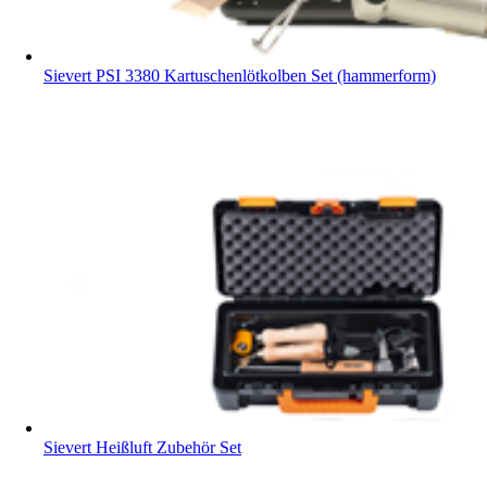
Sievert PSI 3380 Kartuschenlötkolben Set (hammerform)
Sievert Heißluft Zubehör Set