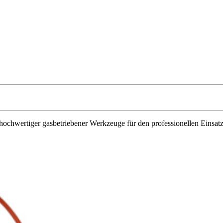
iv hochwertiger gasbetriebener Werkzeuge für den professionellen Einsat