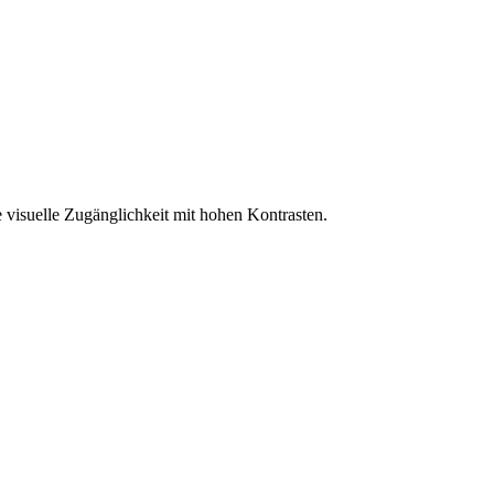
 visuelle Zugänglichkeit mit hohen Kontrasten.