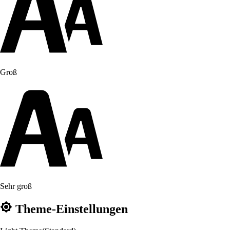
Groß
Sehr groß
Theme-Einstellungen