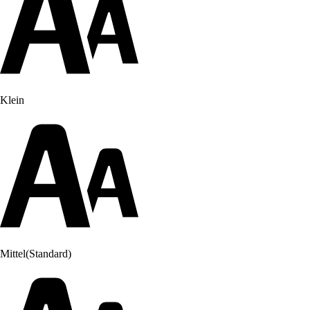
Klein
Mittel
(Standard)