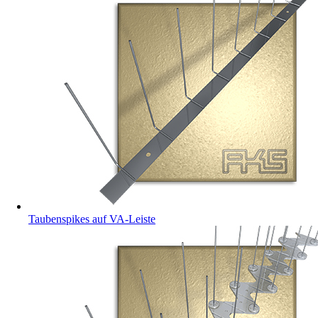
Taubenspikes auf VA-Leiste