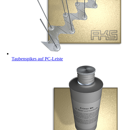
Taubenspikes auf PC-Leiste