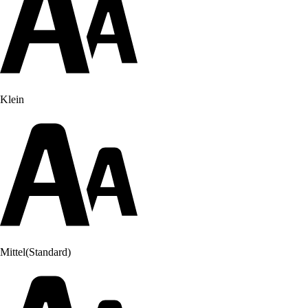
Klein
Mittel
(Standard)