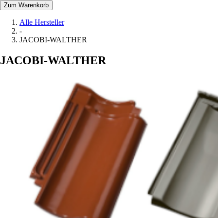
Zum Warenkorb
Alle Hersteller
-
JACOBI-WALTHER
JACOBI-WALTHER