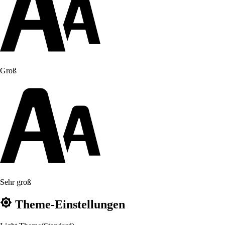
Groß
Sehr groß
Theme-Einstellungen