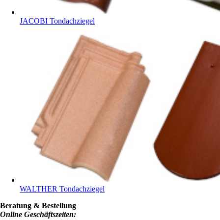
JACOBI Tondachziegel
WALTHER Tondachziegel
Beratung & Bestellung
Online Geschäftszeiten: