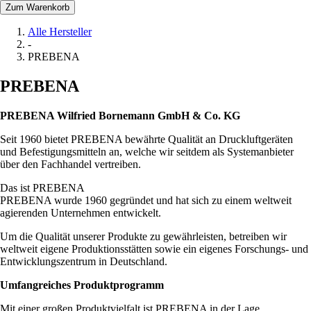
Zum Warenkorb
Alle Hersteller
-
PREBENA
PREBENA
PREBENA Wilfried Bornemann GmbH & Co. KG
Seit 1960 bietet PREBENA bewährte Qualität an Druckluftgeräten
und Befestigungsmitteln an, welche wir seitdem als Systemanbieter
über den Fachhandel vertreiben.
Das ist PREBENA
PREBENA wurde 1960 gegründet und hat sich zu einem weltweit
agierenden Unternehmen entwickelt.
Um die Qualität unserer Produkte zu gewährleisten, betreiben wir
weltweit eigene Produktionsstätten sowie ein eigenes Forschungs- und
Entwicklungszentrum in Deutschland.
Umfangreiches Produktprogramm
Mit einer großen Produktvielfalt ist PREBENA in der Lage