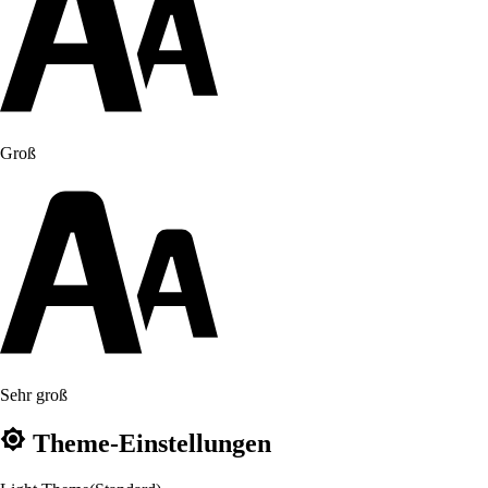
Groß
Sehr groß
Theme-Einstellungen