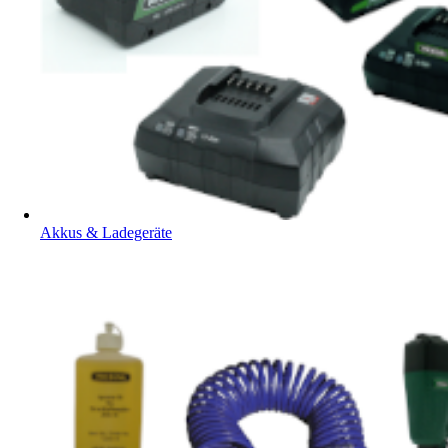
Akkus & Ladegeräte