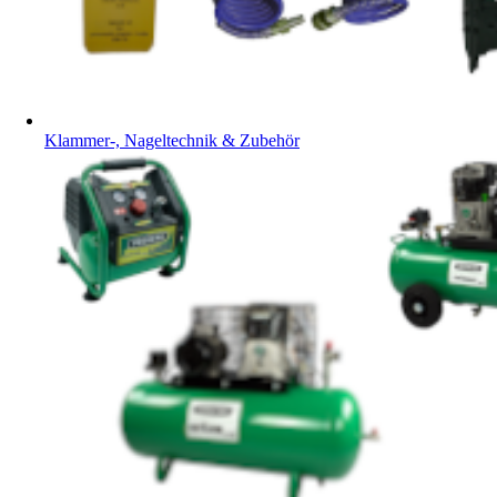
Klammer-, Nageltechnik & Zubehör