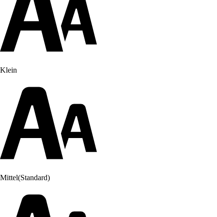
Klein
Mittel
(Standard)