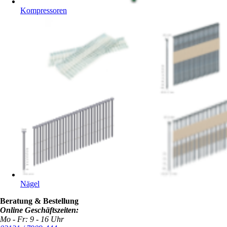
Kompressoren
Nägel
Beratung & Bestellung
Online Geschäftszeiten:
Mo - Fr: 9 - 16 Uhr